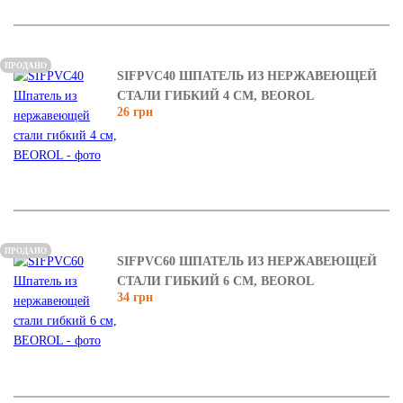
ПРОДАНО
SIFPVC40 ШПАТЕЛЬ ИЗ НЕРЖАВЕЮЩЕЙ
СТАЛИ ГИБКИЙ 4 СМ, BEOROL
26 грн
ПРОДАНО
SIFPVC60 ШПАТЕЛЬ ИЗ НЕРЖАВЕЮЩЕЙ
СТАЛИ ГИБКИЙ 6 СМ, BEOROL
34 грн