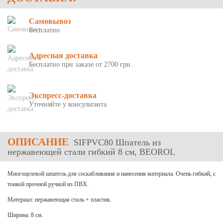
Самовывоз
Бесплатно
Адресная доставка
Бесплатно при заказе от 2700 грн.
Экспресс-доставка
Уточняйте у консультанта
ОПИСАНИЕ
SIFPVC80 Шпатель из
нержавеющей стали гибкий 8 см, BEOROL
Многоцелевой шпатель для соскабливания и нанесения материала. Очень гибкий, с
тонкой прочной ручкой из ПВХ.
Материал: нержавеющая сталь + пластик.
Ширина: 8 см.