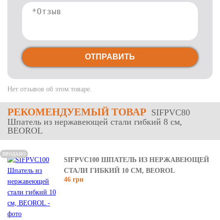
ОТПРАВИТЬ
Нет отзывов об этом товаре.
РЕКОМЕНДУЕМЫЙ ТОВАР
SIFPVC80
Шпатель из нержавеющей стали гибкий 8 см,
BEOROL
ПРОДАНО
SIFPVC100 ШПАТЕЛЬ ИЗ НЕРЖАВЕЮЩЕЙ
СТАЛИ ГИБКИЙ 10 СМ, BEOROL
46 грн