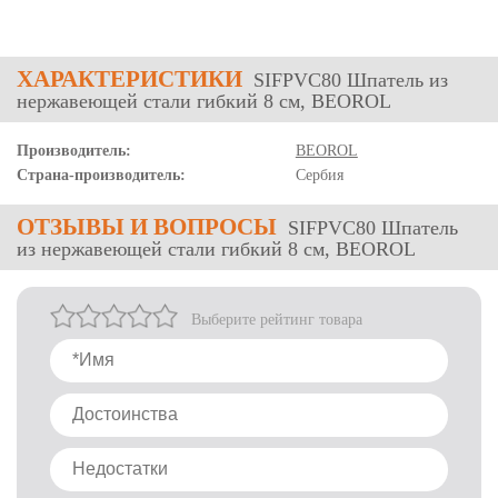
ХАРАКТЕРИСТИКИ
SIFPVC80 Шпатель из
нержавеющей стали гибкий 8 см, BEOROL
Производитель:
BEOROL
Страна-производитель:
Сербия
ОТЗЫВЫ
И ВОПРОСЫ
SIFPVC80 Шпатель
из нержавеющей стали гибкий 8 см, BEOROL
Выберите рейтинг товара