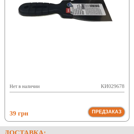
КИ029678
Нет в наличии
ПРЕДЗАКАЗ
39 грн
ДОСТАВКА: