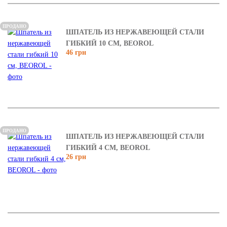
ПРОДАНО
ШПАТЕЛЬ ИЗ НЕРЖАВЕЮЩЕЙ СТАЛИ
ГИБКИЙ 10 СМ, BEOROL
46 грн
ПРОДАНО
ШПАТЕЛЬ ИЗ НЕРЖАВЕЮЩЕЙ СТАЛИ
ГИБКИЙ 4 СМ, BEOROL
26 грн