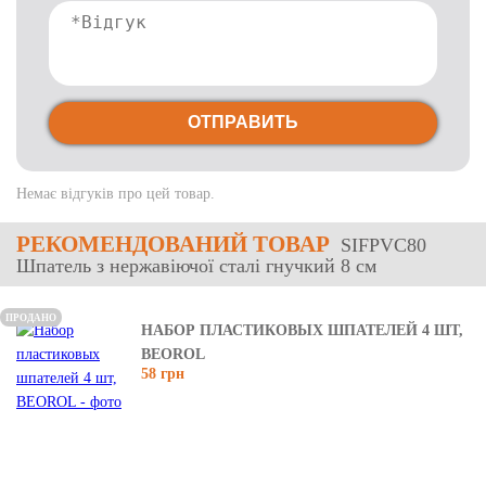
ОТПРАВИТЬ
Немає відгуків про цей товар.
РЕКОМЕНДОВАНИЙ ТОВАР
SIFPVC80
Шпатель з нержавіючої сталі гнучкий 8 см
ПРОДАНО
НАБОР ПЛАСТИКОВЫХ ШПАТЕЛЕЙ 4 ШТ,
BEOROL
58 грн