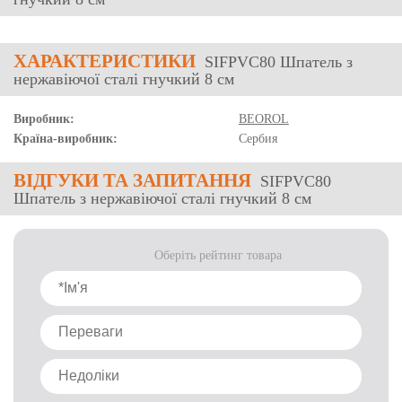
ХАРАКТЕРИСТИКИ
SIFPVC80 Шпатель з
нержавіючої сталі гнучкий 8 см
Виробник:
BEOROL
Країна-виробник:
Сербия
ВІДГУКИ
ТА ЗАПИТАННЯ
SIFPVC80
Шпатель з нержавіючої сталі гнучкий 8 см
Оберіть рейтинг товара