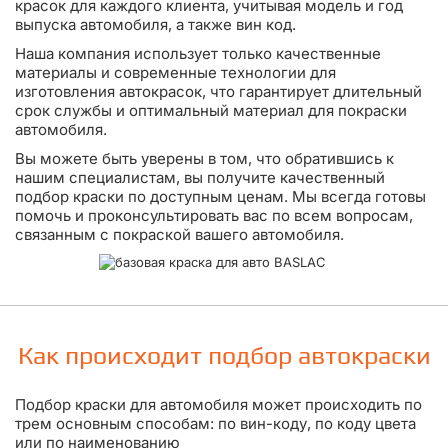
красок для каждого клиента, учитывая модель и год
выпуска автомобиля, а также вин код.
Наша компания использует только качественные
материалы и современные технологии для
изготовления автокрасок, что гарантирует длительный
срок службы и оптимальный материал для покраски
автомобиля.
Вы можете быть уверены в том, что обратившись к
нашим специалистам, вы получите качественный
подбор краски по доступным ценам. Мы всегда готовы
помочь и проконсультировать вас по всем вопросам,
связанным с покраской вашего автомобиля.
Как происходит подбор автокраски
Подбор краски для автомобиля может происходить по
трем основным способам: по вин-коду, по коду цвета
или по наименованию