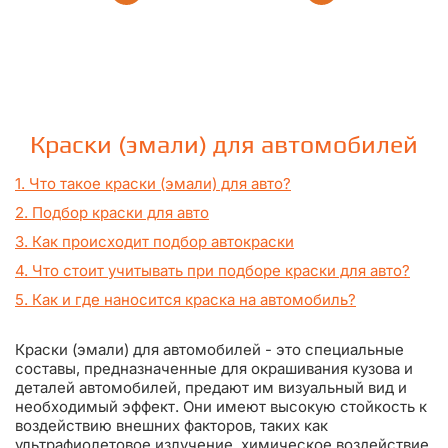
Краски (эмали) для автомобилей
1. Что такое краски (эмали) для авто?
2. Подбор краски для авто
3. Как происходит подбор автокраски
4. Что стоит учитывать при подборе краски для авто?
5. Как и где наносится краска на автомобиль?
Краски (эмали) для автомобилей - это специальные
составы, предназначенные для окрашивания кузова и
деталей автомобилей, предают им визуальный вид и
необходимый эффект. Они имеют высокую стойкость к
воздействию внешних факторов, таких как
ультрафиолетовое излучение, химическое воздействие,