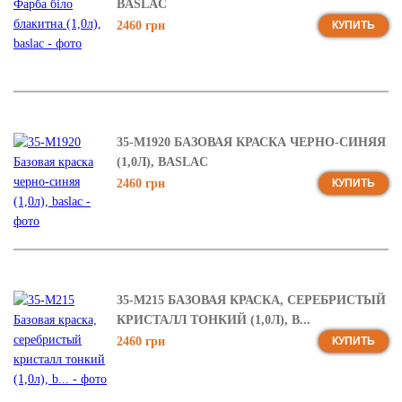
BASLAC
2460 грн
КУПИТЬ
35-М1920 БАЗОВАЯ КРАСКА ЧЕРНО-СИНЯЯ
(1,0Л), BASLAC
2460 грн
КУПИТЬ
35-М215 БАЗОВАЯ КРАСКА, СЕРЕБРИСТЫЙ
КРИСТАЛЛ ТОНКИЙ (1,0Л), B...
2460 грн
КУПИТЬ