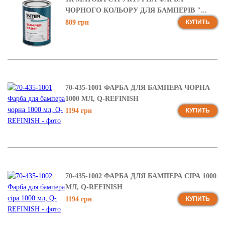
ЧОРНОГО КОЛЬОРУ ДЛЯ БАМПЕРІВ "...
889 грн
КУПИТЬ
70-435-1001 ФАРБА ДЛЯ БАМПЕРА ЧОРНА
1000 МЛ, Q-REFINISH
1194 грн
КУПИТЬ
70-435-1002 ФАРБА ДЛЯ БАМПЕРА СІРА 1000
МЛ, Q-REFINISH
1194 грн
КУПИТЬ