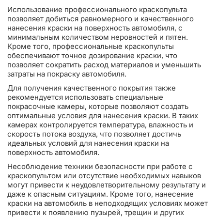
Использование профессионального краскопульта
позволяет добиться равномерного и качественного
нанесения краски на поверхность автомобиля, с
минимальным количеством неровностей и пятен.
Кроме того, профессиональные краскопульты
обеспечивают точное дозирование краски, что
позволяет сократить расход материалов и уменьшить
затраты на покраску автомобиля.
Для получения качественного покрытия также
рекомендуется использовать специальные
покрасочные камеры, которые позволяют создать
оптимальные условия для нанесения краски. В таких
камерах контролируется температура, влажность и
скорость потока воздуха, что позволяет достичь
идеальных условий для нанесения краски на
поверхность автомобиля.
Несоблюдение техники безопасности при работе с
краскопультом или отсутствие необходимых навыков
могут привести к неудовлетворительному результату и
даже к опасным ситуациям. Кроме того, нанесение
краски на автомобиль в неподходящих условиях может
привести к появлению пузырей, трещин и других