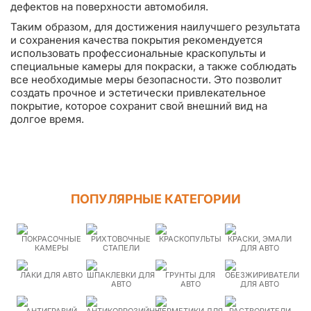
дефектов на поверхности автомобиля.
Таким образом, для достижения наилучшего результата
и сохранения качества покрытия рекомендуется
использовать профессиональные краскопульты и
специальные камеры для покраски, а также соблюдать
все необходимые меры безопасности. Это позволит
создать прочное и эстетически привлекательное
покрытие, которое сохранит свой внешний вид на
долгое время.
ПОПУЛЯРНЫЕ КАТЕГОРИИ
ПОКРАСОЧНЫЕ
РИХТОВОЧНЫЕ
КРАСКОПУЛЬТЫ
КРАСКИ, ЭМАЛИ
КАМЕРЫ
СТАПЕЛИ
ДЛЯ АВТО
ЛАКИ ДЛЯ АВТО
ШПАКЛЕВКИ ДЛЯ
ГРУНТЫ ДЛЯ
ОБЕЗЖИРИВАТЕЛИ
АВТО
АВТО
ДЛЯ АВТО