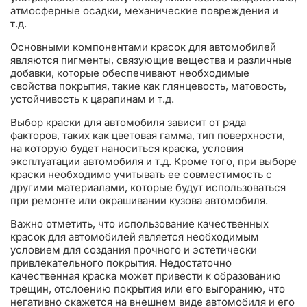
атмосферные осадки, механические повреждения и
т.д.
Основными компонентами красок для автомобилей
являются пигменты, связующие вещества и различные
добавки, которые обеспечивают необходимые
свойства покрытия, такие как глянцевость, матовость,
устойчивость к царапинам и т.д.
Выбор краски для автомобиля зависит от ряда
факторов, таких как цветовая гамма, тип поверхности,
на которую будет наноситься краска, условия
эксплуатации автомобиля и т.д. Кроме того, при выборе
краски необходимо учитывать ее совместимость с
другими материалами, которые будут использоваться
при ремонте или окрашивании кузова автомобиля.
Важно отметить, что использование качественных
красок для автомобилей является необходимым
условием для создания прочного и эстетически
привлекательного покрытия. Недостаточно
качественная краска может привести к образованию
трещин, отслоению покрытия или его выгоранию, что
негативно скажется на внешнем виде автомобиля и его