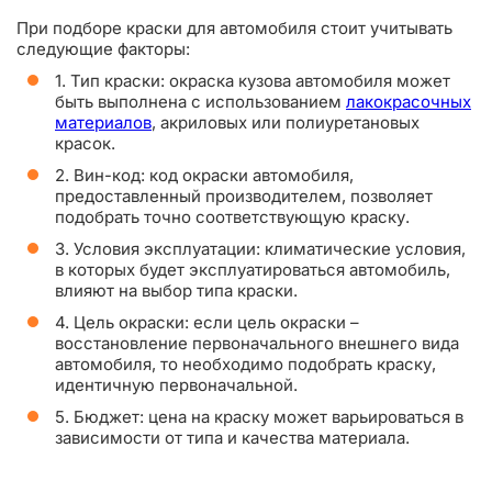
При подборе краски для автомобиля стоит учитывать
следующие факторы:
1. Тип краски: окраска кузова автомобиля может
быть выполнена с использованием
лакокрасочных
материалов
, акриловых или полиуретановых
красок.
2. Вин-код: код окраски автомобиля,
предоставленный производителем, позволяет
подобрать точно соответствующую краску.
3. Условия эксплуатации: климатические условия,
в которых будет эксплуатироваться автомобиль,
влияют на выбор типа краски.
4. Цель окраски: если цель окраски –
восстановление первоначального внешнего вида
автомобиля, то необходимо подобрать краску,
идентичную первоначальной.
5. Бюджет: цена на краску может варьироваться в
зависимости от типа и качества материала.