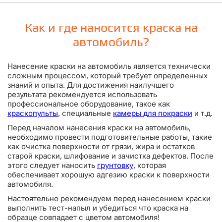
Как и где наносится краска на
автомобиль?
Нанесение краски на автомобиль является технически
сложным процессом, который требует определенных
знаний и опыта. Для достижения наилучшего
результата рекомендуется использовать
профессиональное оборудование, такое как
краскопульты
, специальные
камеры для покраски
и т.д.
Перед началом нанесения краски на автомобиль,
необходимо провести подготовительные работы, такие
как очистка поверхности от грязи, жира и остатков
старой краски, шлифование и зачистка дефектов. После
этого следует наносить
грунтовку
, которая
обеспечивает хорошую адгезию краски к поверхности
автомобиля.
Настоятельно рекомендуем перед нанесением краски
выполнить тест-напыл и убедиться что краска на
образце совпадает с цветом автомобиля!