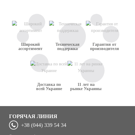
данной компанией.
Широкий
Техническая
Гарантия от
ассортимент
поддержка
производителя
Доставка по
11 лет на
всей Украине
рынке Украины
ГОРЯЧАЯ ЛИНИЯ
+38 (044) 339 54 34