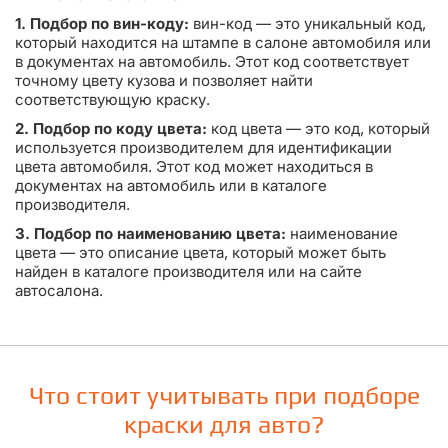
1. Подбор по вин-коду:
вин-код — это уникальный код,
который находится на штампе в салоне автомобиля или
в документах на автомобиль. Этот код соответствует
точному цвету кузова и позволяет найти
соответствующую краску.
2. Подбор по коду цвета:
код цвета — это код, который
используется производителем для идентификации
цвета автомобиля. Этот код может находиться в
документах на автомобиль или в каталоге
производителя.
3. Подбор по наименованию цвета:
наименование
цвета — это описание цвета, который может быть
найден в каталоге производителя или на сайте
автосалона.
Что стоит учитывать при подборе
краски для авто?