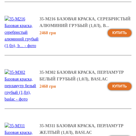
35-М216 БАЗОВАЯ КРАСКА, СЕРЕБРИСТЫЙ
АЛЮМИНИЙ ГРУБЫЙ (1,0Л), B...
2460 грн
КУПИТЬ
35-М302 БАЗОВАЯ КРАСКА, ПЕРЛАМУТР
БЕЛЫЙ ГРУБЫЙ (1,0Л), BASLAC
2460 грн
КУПИТЬ
35-М311 БАЗОВАЯ КРАСКА, ПЕРЛАМУТР
ЖЕЛТЫЙ (1,0Л), BASLAC