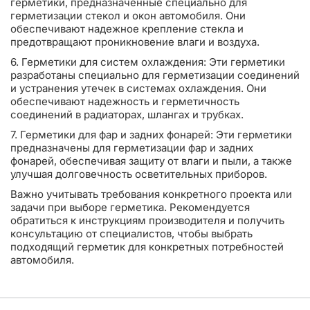
герметики, предназначенные специально для
герметизации стекол и окон автомобиля. Они
обеспечивают надежное крепление стекла и
предотвращают проникновение влаги и воздуха.
6. Герметики для систем охлаждения: Эти герметики
разработаны специально для герметизации соединений
и устранения утечек в системах охлаждения. Они
обеспечивают надежность и герметичность
соединений в радиаторах, шлангах и трубках.
7. Герметики для фар и задних фонарей: Эти герметики
предназначены для герметизации фар и задних
фонарей, обеспечивая защиту от влаги и пыли, а также
улучшая долговечность осветительных приборов.
Важно учитывать требования конкретного проекта или
задачи при выборе герметика. Рекомендуется
обратиться к инструкциям производителя и получить
консультацию от специалистов, чтобы выбрать
подходящий герметик для конкретных потребностей
автомобиля.