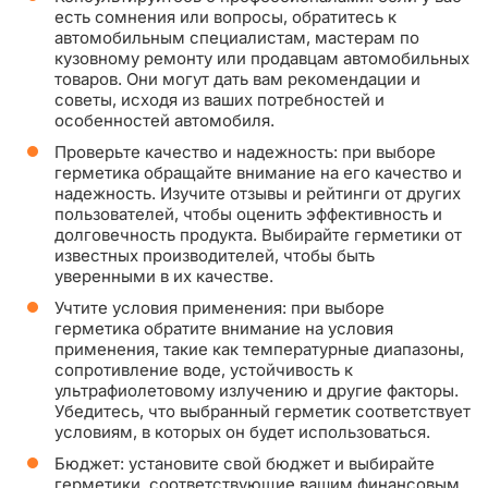
есть сомнения или вопросы, обратитесь к
автомобильным специалистам, мастерам по
кузовному ремонту или продавцам автомобильных
товаров. Они могут дать вам рекомендации и
советы, исходя из ваших потребностей и
особенностей автомобиля.
Проверьте качество и надежность: при выборе
герметика обращайте внимание на его качество и
надежность. Изучите отзывы и рейтинги от других
пользователей, чтобы оценить эффективность и
долговечность продукта. Выбирайте герметики от
известных производителей, чтобы быть
уверенными в их качестве.
Учтите условия применения: при выборе
герметика обратите внимание на условия
применения, такие как температурные диапазоны,
сопротивление воде, устойчивость к
ультрафиолетовому излучению и другие факторы.
Убедитесь, что выбранный герметик соответствует
условиям, в которых он будет использоваться.
Бюджет: установите свой бюджет и выбирайте
герметики, соответствующие вашим финансовым