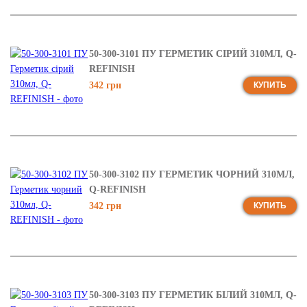
50-300-3101 ПУ ГЕРМЕТИК СІРИЙ 310МЛ, Q-
REFINISH
342 грн
КУПИТЬ
50-300-3102 ПУ ГЕРМЕТИК ЧОРНИЙ 310МЛ,
Q-REFINISH
342 грн
КУПИТЬ
50-300-3103 ПУ ГЕРМЕТИК БIЛИЙ 310МЛ, Q-