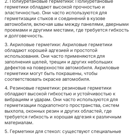
2. Полиуретановые герметики: Полиуретановые
герметики обладают высокой прочностью и
эластичностью. Они часто используются для
герметизации стыков и соединений в кузове
автомобиля, включая швы между панелями, дверными
проемами и другими местами, где требуется гибкость
и долговечность.
3. Акриловые герметики: Акриловые герметики
обладают хорошей адгезией и простотой
использования. Они часто применяются для
заполнения щелей, трещин и других небольших
дефектов на поверхностях автомобиля. Акриловые
герметики могут быть покрашены, чтобы
соответствовать окраске автомобиля.
4. Резиновые герметики: резиновые герметики
обладают высокой гибкостью и устойчивостью к
вибрациям и ударам. Они часто используются для
герметизации подкапотного пространства, систем
выхлопа, оконных резин и других областей, где
требуется гибкость и хорошая адгезия к различным
материалам.
5. Герметики для стекол: существуют специальные