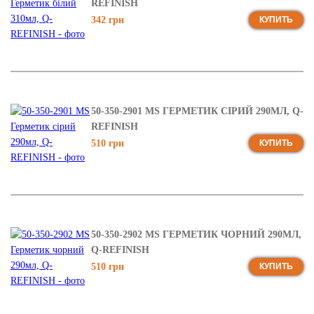
REFINISH
342 грн
КУПИТЬ
50-350-2901 MS ГЕРМЕТИК СІРИЙ 290МЛ, Q-
REFINISH
510 грн
КУПИТЬ
50-350-2902 MS ГЕРМЕТИК ЧОРНИЙ 290МЛ,
Q-REFINISH
510 грн
КУПИТЬ