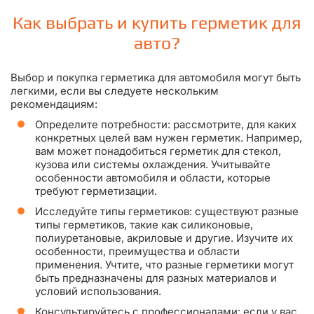
Как выбрать и купить герметик для
авто?
Выбор и покупка герметика для автомобиля могут быть
легкими, если вы следуете нескольким
рекомендациям:
Определите потребности: рассмотрите, для каких
конкретных целей вам нужен герметик. Например,
вам может понадобиться герметик для стекол,
кузова или системы охлаждения. Учитывайте
особенности автомобиля и области, которые
требуют герметизации.
Исследуйте типы герметиков: существуют разные
типы герметиков, такие как силиконовые,
полиуретановые, акриловые и другие. Изучите их
особенности, преимущества и области
применения. Учтите, что разные герметики могут
быть предназначены для разных материалов и
условий использования.
Консультируйтесь с профессионалами: если у вас