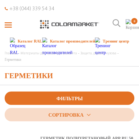
+38 (044) 339 54 34
0
Каталог RAL
Каталог производителей
Тренинг центр
Главная
Материалы для кузовного ремонта
Защита, ремонт кузова
Герметики
ГЕРМЕТИКИ
ФИЛЬТРЫ
СОРТИРОВКА
ГЕРМЕТИК ПОЛИУРЕТАНОВЫЙ APP PU 50