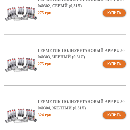
040302, СЕРЫЙ (0,31Л)
275 грн
КУПИТЬ
ГЕРМЕТИК ПОЛИУРЕТАНОВЫЙ APP PU 50
040303, ЧЕРНЫЙ (0,31Л)
275 грн
КУПИТЬ
ГЕРМЕТИК ПОЛИУРЕТАНОВЫЙ APP PU 50
040304, ЖЕЛТЫЙ (0,31Л)
324 грн
КУПИТЬ