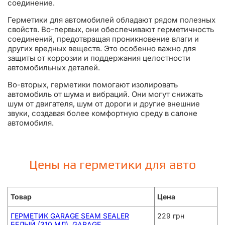
соединение.
Герметики для автомобилей обладают рядом полезных
свойств. Во-первых, они обеспечивают герметичность
соединений, предотвращая проникновение влаги и
других вредных веществ. Это особенно важно для
защиты от коррозии и поддержания целостности
автомобильных деталей.
Во-вторых, герметики помогают изолировать
автомобиль от шума и вибраций. Они могут снижать
шум от двигателя, шум от дороги и другие внешние
звуки, создавая более комфортную среду в салоне
автомобиля.
Цены на герметики для авто
Товар
Цена
ГЕРМЕТИК GARAGE SEAM SEALER
229 грн
БЕЛЫЙ (310 МЛ), GARAGE