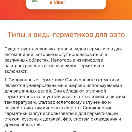
в Viber
Типы и виды герметиков для авто
Существует несколько типов и видов герметиков для
автомобилей, которые могут использоваться в
различных областях. Некоторые из наиболее
распространенных типов и видов герметиков
включают:
1. Силиконовые герметики: Силиконовые герметики
являются универсальными и широко используемыми
для различных целей. Они обладают отличной
герметичностью и устойчивостью к высоким и низким
температурам, ультрафиолетовому излучению и
воздействию химических веществ. Силиконовые
герметики могут использоваться для герметизации
стекол, кузовных деталей, фар, систем охлаждения и
других областей.