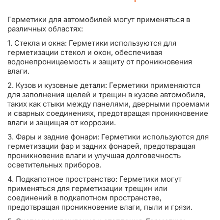
Герметики для автомобилей могут применяться в
различных областях:
1. Стекла и окна: Герметики используются для
герметизации стекол и окон, обеспечивая
водонепроницаемость и защиту от проникновения
влаги.
2. Кузов и кузовные детали: Герметики применяются
для заполнения щелей и трещин в кузове автомобиля,
таких как стыки между панелями, дверными проемами
и сварных соединениях, предотвращая проникновение
влаги и защищая от коррозии.
3. Фары и задние фонари: Герметики используются для
герметизации фар и задних фонарей, предотвращая
проникновение влаги и улучшая долговечность
осветительных приборов.
4. Подкапотное пространство: Герметики могут
применяться для герметизации трещин или
соединений в подкапотном пространстве,
предотвращая проникновение влаги, пыли и грязи.