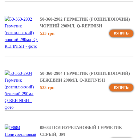
50-360-2902 ГЕРМЕТИК (РОЗПИЛЮЮЧИЙ)
ЧОРНИЙ 290МЛ, Q-REFINISH
523 грн
КУПИТЬ
50-360-2904 ГЕРМЕТИК (РОЗПИЛЮЮЧИЙ)
БЕЖЕВИЙ 290МЛ, Q-REFINISH
523 грн
КУПИТЬ
08684 ПОЛИУРЕТАНОВЫЙ ГЕРМЕТИК
СЕРЫЙ, 3М