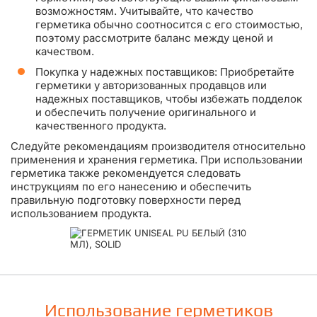
возможностям. Учитывайте, что качество
герметика обычно соотносится с его стоимостью,
поэтому рассмотрите баланс между ценой и
качеством.
Покупка у надежных поставщиков: Приобретайте
герметики у авторизованных продавцов или
надежных поставщиков, чтобы избежать подделок
и обеспечить получение оригинального и
качественного продукта.
Следуйте рекомендациям производителя относительно
применения и хранения герметика. При использовании
герметика также рекомендуется следовать
инструкциям по его нанесению и обеспечить
правильную подготовку поверхности перед
использованием продукта.
Использование герметиков