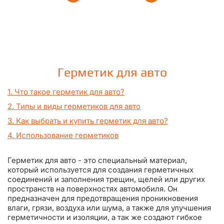
Герметик для авто
1. Что такое герметик для авто?
2. Типы и виды герметиков для авто
3. Как выбрать и купить герметик для авто?
4. Использование герметиков
Герметик для авто - это специальный материал,
который используется для создания герметичных
соединений и заполнения трещин, щелей или других
пространств на поверхностях автомобиля. Он
предназначен для предотвращения проникновения
влаги, грязи, воздуха или шума, а также для улучшения
герметичности и изоляции, а так же создают гибкое