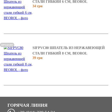
СТАЛИ ГИБКИЙ 6 СМ, BEOROL
34 грн
ПРОДАНО
SIFPVC80 ШПАТЕЛЬ ИЗ НЕРЖАВЕЮЩЕЙ
СТАЛИ ГИБКИЙ 8 СМ, BEOROL
39 грн
ГОРЯЧАЯ ЛИНИЯ