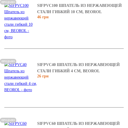
ПРОДАНО
SIFPVC100 ШПАТЕЛЬ ИЗ НЕРЖАВЕЮЩЕЙ
СТАЛИ ГИБКИЙ 10 СМ, BEOROL
46 грн
ПРОДАНО
SIFPVC40 ШПАТЕЛЬ ИЗ НЕРЖАВЕЮЩЕЙ
СТАЛИ ГИБКИЙ 4 СМ, BEOROL
26 грн
ПРОДАНО
SIFPVC60 ШПАТЕЛЬ ИЗ НЕРЖАВЕЮЩЕЙ