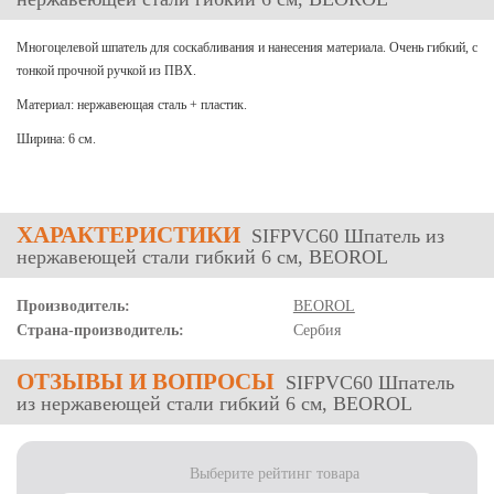
Многоцелевой шпатель для соскабливания и нанесения материала. Очень гибкий, с
тонкой прочной ручкой из ПВХ.
Материал: нержавеющая сталь + пластик.
Ширина: 6 см.
ХАРАКТЕРИСТИКИ
SIFPVC60 Шпатель из
нержавеющей стали гибкий 6 см, BEOROL
Производитель:
BEOROL
Страна-производитель:
Сербия
ОТЗЫВЫ
И ВОПРОСЫ
SIFPVC60 Шпатель
из нержавеющей стали гибкий 6 см, BEOROL
Выберите рейтинг товара