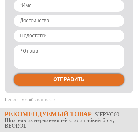
ОТПРАВИТЬ
Нет отзывов об этом товаре.
РЕКОМЕНДУЕМЫЙ ТОВАР
SIFPVC60
Шпатель из нержавеющей стали гибкий 6 см,
BEOROL