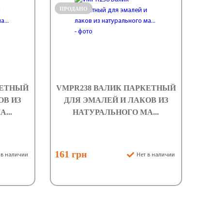
ПРОДАНО
КЕТНЫЙ
VMPR238 ВАЛИК ПАРКЕТНЫЙ
ОВ ИЗ
ДЛЯ ЭМАЛЕЙ И ЛАКОВ ИЗ
...
НАТУРАЛЬНОГО МА...
161 грн
 в наличии
Нет в наличии