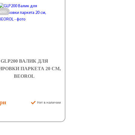
АНО
GLP200 ВАЛИК ДЛЯ
РОВКИ ПАРКЕТА 20 СМ,
BEOROL
грн
Нет в наличии