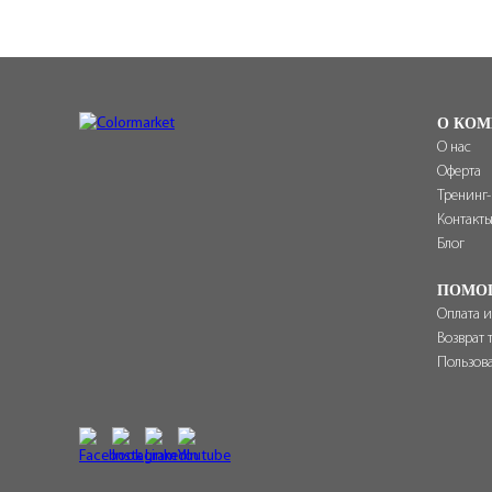
О КОМ
О нас
Оферта
Тренинг
Контакт
Блог
ПОМО
Оплата и
Возврат 
Пользов