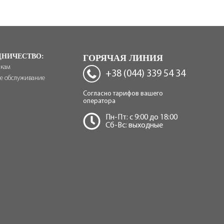
ДНИЧЕСТВО:
ГОРЯЧАЯ ЛИНИЯ
икам
+38 (044) 339 54 34
е обслуживание
Согласно тарифов вашего
оператора
Пн-Пт: c 9:00 до 18:00
Сб-Вс: выходные