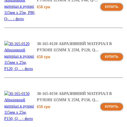
РУЛОНІ 115ММ Х 25М, Р80, Q-...
658 грн
КУПИТЬ
30-165-0120 АБРАЗИВНИЙ МАТЕРІАЛ В
РУЛОНІ 115ММ Х 25М, Р120, Q...
658 грн
КУПИТЬ
30-165-0150 АБРАЗИВНИЙ МАТЕРІАЛ В
РУЛОНІ 115ММ Х 25М, Р150, Q...
658 грн
КУПИТЬ