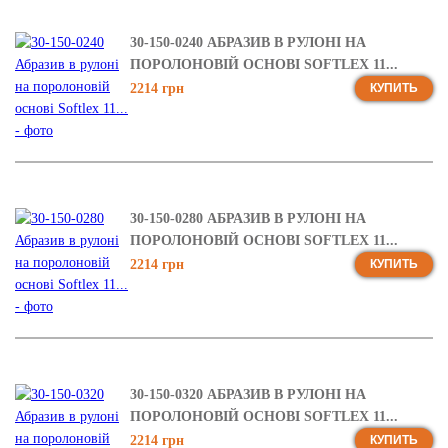
30-150-0240 АБРАЗИВ В РУЛОНІ НА
ПОРОЛОНОВІЙ ОСНОВІ SOFTLEX 11...
2214 грн
КУПИТЬ
30-150-0280 АБРАЗИВ В РУЛОНІ НА
ПОРОЛОНОВІЙ ОСНОВІ SOFTLEX 11...
2214 грн
КУПИТЬ
30-150-0320 АБРАЗИВ В РУЛОНІ НА
ПОРОЛОНОВІЙ ОСНОВІ SOFTLEX 11...
2214 грн
КУПИТЬ