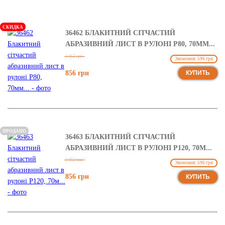
СКИДКА
36462 БЛАКИТНИЙ СІТЧАСТИЙ
АБРАЗИВНИЙ ЛИСТ В РУЛОНІ Р80, 70ММ...
1452 грн
Экономия: 596 грн
856 грн
КУПИТЬ
ПРОДАНО
36463 БЛАКИТНИЙ СІТЧАСТИЙ
АБРАЗИВНИЙ ЛИСТ В РУЛОНІ Р120, 70М...
1452 грн
Экономия: 596 грн
856 грн
КУПИТЬ