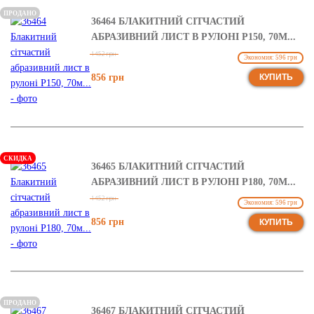
ПРОДАНО
36464 БЛАКИТНИЙ СІТЧАСТИЙ
АБРАЗИВНИЙ ЛИСТ В РУЛОНІ Р150, 70М...
1452 грн
Экономия: 596 грн
856 грн
КУПИТЬ
СКИДКА
36465 БЛАКИТНИЙ СІТЧАСТИЙ
АБРАЗИВНИЙ ЛИСТ В РУЛОНІ Р180, 70М...
1452 грн
Экономия: 596 грн
856 грн
КУПИТЬ
ПРОДАНО
36467 БЛАКИТНИЙ СІТЧАСТИЙ