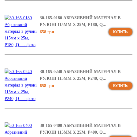
30-165-0180 АБРАЗИВНИЙ МАТЕРІАЛ В
РУЛОНІ 115ММ Х 25М, Р180, Q...
658 грн
КУПИТЬ
30-165-0240 АБРАЗИВНИЙ МАТЕРІАЛ В
РУЛОНІ 115ММ Х 25М, Р240, Q...
658 грн
КУПИТЬ
30-165-0400 АБРАЗИВНИЙ МАТЕРІАЛ В
РУЛОНІ 115ММ Х 25М, Р400, Q...