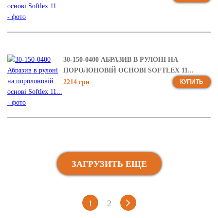
30-150-0400 АБРАЗИВ В РУЛОНІ НА
ПОРОЛОНОВІЙ ОСНОВІ SOFTLEX 11...
2214 грн
КУПИТЬ
ЗАГРУЗИТЬ ЕЩЕ
1
2