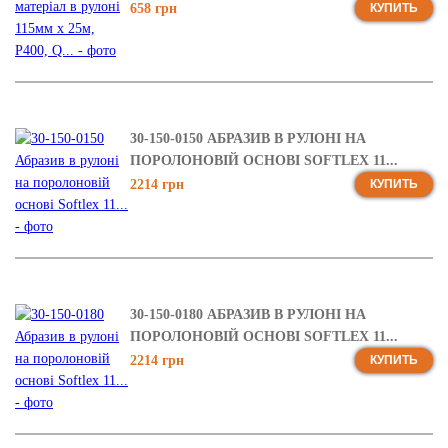
658 грн
КУПИТЬ
30-150-0150 АБРАЗИВ В РУЛОНІ НА
ПОРОЛОНОВІЙ ОСНОВІ SOFTLEX 11...
2214 грн
КУПИТЬ
30-150-0180 АБРАЗИВ В РУЛОНІ НА
ПОРОЛОНОВІЙ ОСНОВІ SOFTLEX 11...
2214 грн
КУПИТЬ