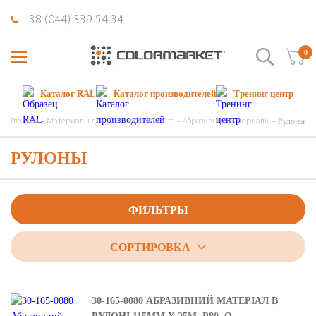
+38 (044) 339 54 34
0
Каталог RAL
Каталог производителей
Тренинг центр
Рулоны
Главная
Материалы для кузовного ремонта
Абразивные материалы
РУЛОНЫ
ФИЛЬТРЫ
СОРТИРОВКА
30-165-0080 АБРАЗИВНИЙ МАТЕРІАЛ В