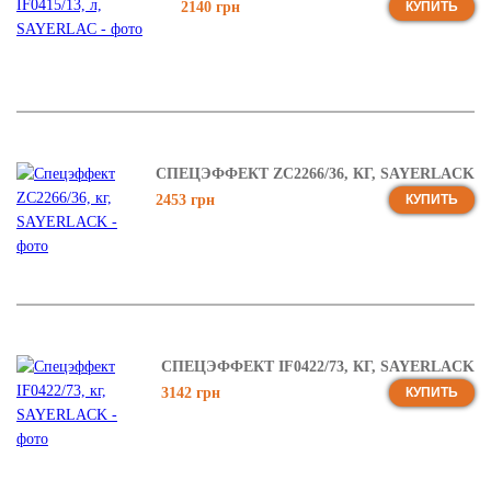
2140 грн
КУПИТЬ
СПЕЦЭФФЕКТ ZC2266/36, КГ, SAYERLACK
2453 грн
КУПИТЬ
СПЕЦЭФФЕКТ IF0422/73, КГ, SAYERLACK
3142 грн
КУПИТЬ