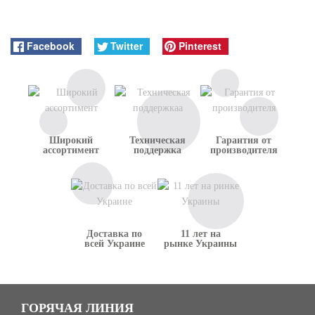
Facebook
Twitter
Pinterest
Широкий
Техническая
Гарантия от
ассортимент
поддержка
производителя
Доставка по
11 лет на
всей Украине
рынке Украины
ГОРЯЧАЯ ЛИНИЯ