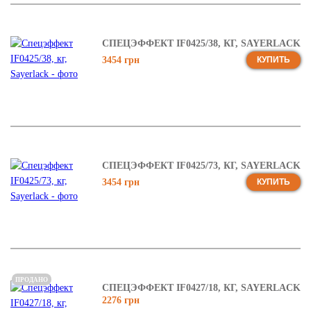
СПЕЦЭФФЕКТ IF0425/38, КГ, SAYERLACK
3454 грн
КУПИТЬ
СПЕЦЭФФЕКТ IF0425/73, КГ, SAYERLACK
3454 грн
КУПИТЬ
ПРОДАНО
СПЕЦЭФФЕКТ IF0427/18, КГ, SAYERLACK
2276 грн