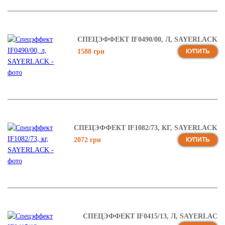
СПЕЦЭФФЕКТ IF0490/00, Л, SAYERLACK
1588 грн
КУПИТЬ
СПЕЦЭФФЕКТ IF1082/73, КГ, SAYERLACK
2072 грн
КУПИТЬ
СПЕЦЭФФЕКТ IF0415/13, Л, SAYERLAC