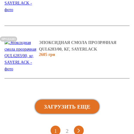
ПРОДАНО
ЭПОКСИДНАЯ СМОЛА ПРОЗРАЧНАЯ
QUL6283/00, КГ, SAYERLACK
2605 грн
ЗАГРУЗИТЬ ЕЩЕ
1
2