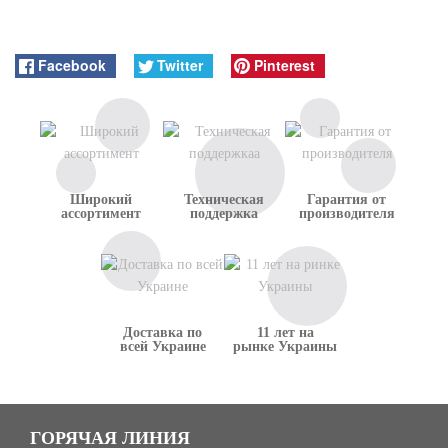
Facebook
Twitter
Pinterest
Широкий
Техническая
Гарантия от
ассортимент
поддержка
производителя
Доставка по
11 лет на
всей Украине
рынке Украины
ГОРЯЧАЯ ЛИНИЯ