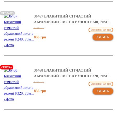
ПРОДАНО
36467 БЛАКИТНИЙ СІТЧАСТИЙ
АБРАЗИВНИЙ ЛИСТ В РУЛОНІ Р240, 70М...
1452 грн
Экономия: 596 грн
856 грн
КУПИТЬ
СКИДКА
36468 БЛАКИТНИЙ СІТЧАСТИЙ
АБРАЗИВНИЙ ЛИСТ В РУЛОНІ Р320, 70М...
1452 грн
Экономия: 596 грн
856 грн
КУПИТЬ