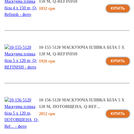
150 M, Q-REFINISH
1832 грн
КУПИТЬ
10-155-5120 МАСКУЮЧА ПЛІВКА БІЛА 5 X
120 M, Q-REFINISH
1926 грн
КУПИТЬ
10-156-5120 МАСКУЮЧА ПЛІВКА БІЛА 5 X
120 M, ПОТОВЩЕНА, Q-REF...
2012 грн
КУПИТЬ