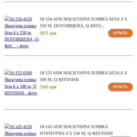
10-156-4150 МАСКУЮЧА ПЛІВКА БІЛА 4 X
150 M, ПОТОВЩЕНА, Q-REFI...
2071 грн
КУПИТЬ
10-155-6100 МАСКУЮЧА ПЛІВКА БІЛА 6 X
100 M, Q REFINISH
2345 грн
КУПИТЬ
10-145-4150 МАСКУЮЧА ПЛІВКА
ПУРПУРНА 4 X 150 M, Q-REFINISH