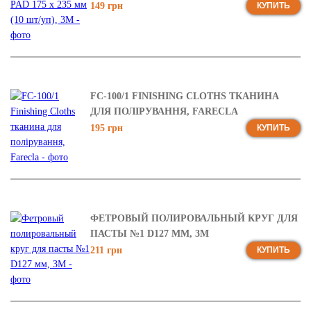
149 грн
КУПИТЬ
FC-100/1 FINISHING CLOTHS ТКАНИНА
ДЛЯ ПОЛІРУВАННЯ, FARECLA
195 грн
КУПИТЬ
ФЕТРОВЫЙ ПОЛИРОВАЛЬНЫЙ КРУГ ДЛЯ
ПАСТЫ №1 D127 ММ, 3М
211 грн
КУПИТЬ