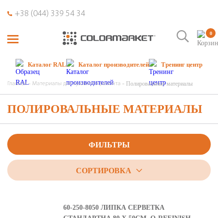
+38 (044) 339 54 34
0
Каталог RAL
Каталог производителей
Тренинг центр
Полировальные материалы
Главная
Материалы для кузовного ремонта
ПОЛИРОВАЛЬНЫЕ МАТЕРИАЛЫ
ФИЛЬТРЫ
СОРТИРОВКА
60-250-8050 ЛИПКА СЕРВЕТКА