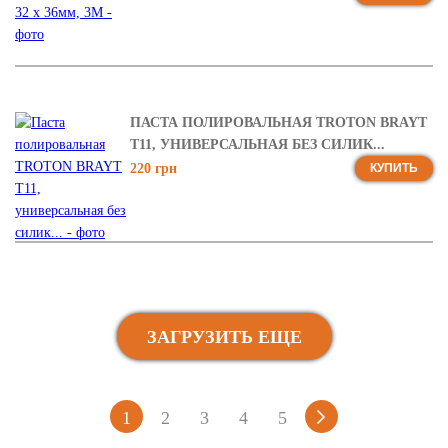
ПАСТА ПОЛИРОВАЛЬНАЯ TROTON BRAYT
T11, УНИВЕРСАЛЬНАЯ БЕЗ СИЛИК...
220 грн
КУПИТЬ
ЗАГРУЗИТЬ ЕЩЕ
1
2
3
4
5