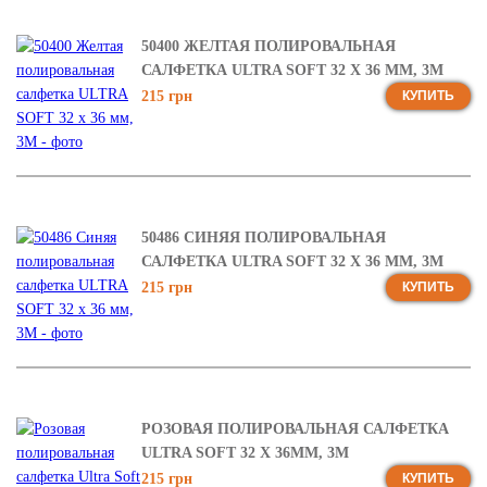
50400 ЖЕЛТАЯ ПОЛИРОВАЛЬНАЯ
САЛФЕТКА ULTRA SOFT 32 Х 36 ММ, 3М
215 грн
КУПИТЬ
50486 СИНЯЯ ПОЛИРОВАЛЬНАЯ
САЛФЕТКА ULTRA SOFT 32 Х 36 ММ, 3М
215 грн
КУПИТЬ
РОЗОВАЯ ПОЛИРОВАЛЬНАЯ САЛФЕТКА
ULTRA SOFT 32 Х 36ММ, 3М
215 грн
КУПИТЬ