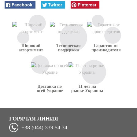
Facebook
Twitter
Pinterest
Широкий
Техническая
Гарантия от
ассортимент
поддержка
производителя
Доставка по
11 лет на
всей Украине
рынке Украины
ГОРЯЧАЯ ЛИНИЯ
+38 (044) 339 54 34