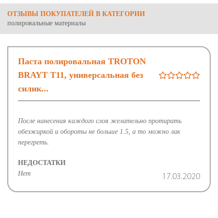
ОТЗЫВЫ ПОКУПАТЕЛЕЙ В КАТЕГОРИИ
полировальные материалы
Паста полировальная TROTON
BRAYT T11, универсальная без
силик...
После нанесения каждого слоя желательно протирать
обезжиркой и обороты не больше 1.5, а то можно лак
перегреть.
НЕДОСТАТКИ
Нет
17.03.2020