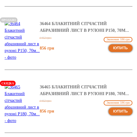
ПРОДАНО
36464 БЛАКИТНИЙ СІТЧАСТИЙ
АБРАЗИВНИЙ ЛИСТ В РУЛОНІ Р150, 70М...
1452 грн
Экономия: 596 грн
856 грн
КУПИТЬ
СКИДКА
36465 БЛАКИТНИЙ СІТЧАСТИЙ
АБРАЗИВНИЙ ЛИСТ В РУЛОНІ Р180, 70М...
1452 грн
Экономия: 596 грн
856 грн
КУПИТЬ