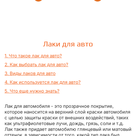
Лаки для авто
1. Что такое лак для авто?
2. Как выбрать лак для авто?
3. Виды лаков для авто
4. Как используется лак для авто?
5. Что еще нужно знать?
Лак для автомобиля - это прозрачное покрытие,
которое наносится на верхний слой краски автомобиля
с целью защиты краски от внешних воздействий, таких
как ультрафиолетовые лучи, дождь, грязь, соли и т.д.
Лак также придает автомобилю глянцевый или матовый
оттенок, в зависимости от того, какой тип лака был