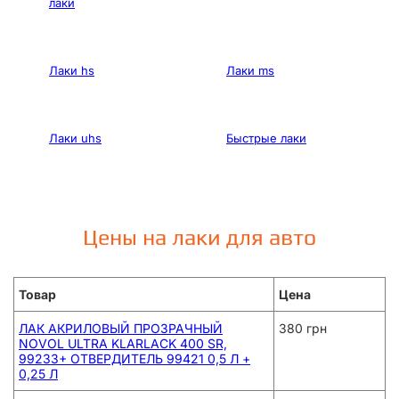
лаки
Лаки hs
Лаки ms
Лаки uhs
Быстрые лаки
Цены на лаки для авто
Товар
Цена
ЛАК АКРИЛОВЫЙ ПРОЗРАЧНЫЙ
380 грн
NOVOL ULTRA KLARLACK 400 SR,
99233+ ОТВЕРДИТЕЛЬ 99421 0,5 Л +
0,25 Л