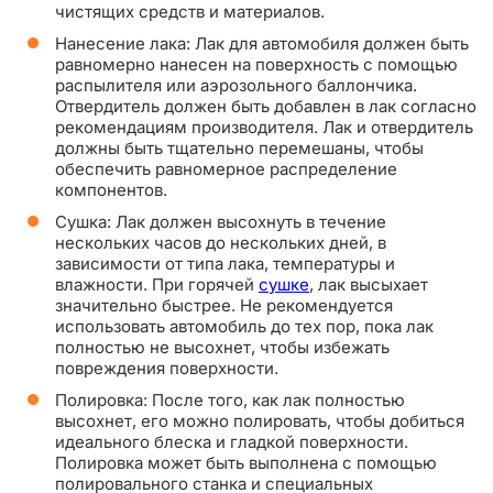
чистящих средств и материалов.
Нанесение лака: Лак для автомобиля должен быть
равномерно нанесен на поверхность с помощью
распылителя или аэрозольного баллончика.
Отвердитель должен быть добавлен в лак согласно
рекомендациям производителя. Лак и отвердитель
должны быть тщательно перемешаны, чтобы
обеспечить равномерное распределение
компонентов.
Сушка: Лак должен высохнуть в течение
нескольких часов до нескольких дней, в
зависимости от типа лака, температуры и
влажности. При горячей
сушке
, лак высыхает
значительно быстрее. Не рекомендуется
использовать автомобиль до тех пор, пока лак
полностью не высохнет, чтобы избежать
повреждения поверхности.
Полировка: После того, как лак полностью
высохнет, его можно полировать, чтобы добиться
идеального блеска и гладкой поверхности.
Полировка может быть выполнена с помощью
полировального станка и специальных