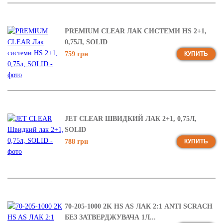
PREMIUM CLEAR ЛАК СИСТЕМИ НS 2+1,
0,75Л, SOLID
759 грн
КУПИТЬ
JET CLEAR ШВИДКИЙ ЛАК 2+1, 0,75Л,
SOLID
788 грн
КУПИТЬ
70-205-1000 2K HS AS ЛАК 2:1 ANTI SCRACH
БЕЗ ЗАТВЕРДЖУВАЧА 1Л...