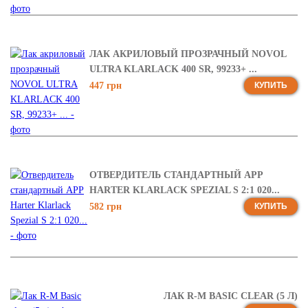
ЛАК АКРИЛОВЫЙ ПРОЗРАЧНЫЙ NOVOL
ULTRA KLARLACK 400 SR, 99233+ ...
447 грн
КУПИТЬ
ОТВЕРДИТЕЛЬ СТАНДАРТНЫЙ APP
HARTER KLARLACK SPEZIAL S 2:1 020...
582 грн
КУПИТЬ
ЛАК R-M BASIC CLEAR (5 Л)