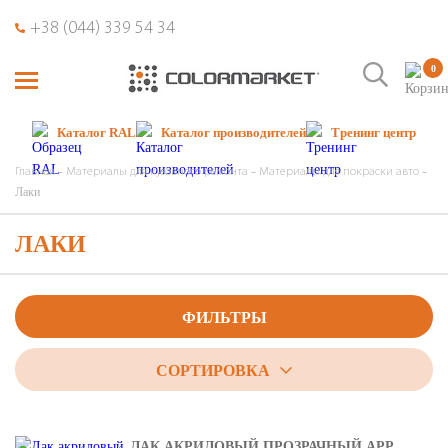
+38 (044) 339 54 34
0
Каталог RAL
Каталог производителей
Тренинг центр
Главная
Материалы для кузовного ремонта
Материалы для покраски авто
Лаки
ЛАКИ
ФИЛЬТРЫ
СОРТИРОВКА
ЛАК АКРИЛОВЫЙ ПРОЗРАЧНЫЙ APP