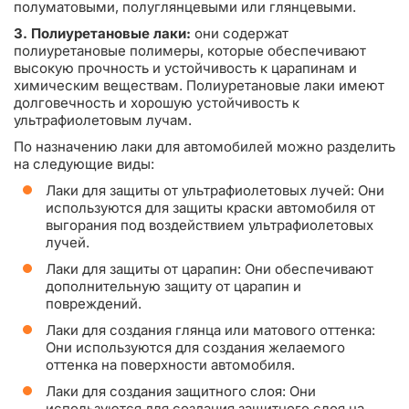
полуматовыми, полуглянцевыми или глянцевыми.
3. Полиуретановые лаки:
они содержат
полиуретановые полимеры, которые обеспечивают
высокую прочность и устойчивость к царапинам и
химическим веществам. Полиуретановые лаки имеют
долговечность и хорошую устойчивость к
ультрафиолетовым лучам.
По назначению лаки для автомобилей можно разделить
на следующие виды:
Лаки для защиты от ультрафиолетовых лучей: Они
используются для защиты краски автомобиля от
выгорания под воздействием ультрафиолетовых
лучей.
Лаки для защиты от царапин: Они обеспечивают
дополнительную защиту от царапин и
повреждений.
Лаки для создания глянца или матового оттенка:
Они используются для создания желаемого
оттенка на поверхности автомобиля.
Лаки для создания защитного слоя: Они
используются для создания защитного слоя на