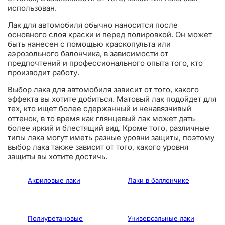
использован.
Лак для автомобиля обычно наносится после
основного слоя краски и перед полировкой. Он может
быть нанесен с помощью краскопульта или
аэрозольного балончика, в зависимости от
предпочтений и профессионального опыта того, кто
производит работу.
Выбор лака для автомобиля зависит от того, какого
эффекта вы хотите добиться. Матовый лак подойдет для
тех, кто ищет более сдержанный и ненавязчивый
оттенок, в то время как глянцевый лак может дать
более яркий и блестящий вид. Кроме того, различные
типы лака могут иметь разные уровни защиты, поэтому
выбор лака также зависит от того, какого уровня
защиты вы хотите достичь.
Акриловые лаки
Лаки в баллончике
Полиуретановые
Универсальные лаки