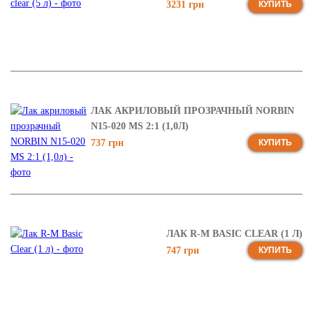
3231 грн
КУПИТЬ
ЛАК АКРИЛОВЫЙ ПРОЗРАЧНЫЙ NORBIN
N15-020 MS 2:1 (1,0Л)
737 грн
КУПИТЬ
ЛАК R-M BASIC CLEAR (1 Л)
747 грн
КУПИТЬ