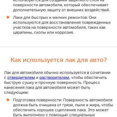
поверхности автомобиля, который обеспечивает
дополнительную защиту от внешних воздействий.
Лаки для быстрых и мелких ремонтов: Они
используются для восстановления поврежденных
участков на поверхности автомобиля, таких как
царапины, сколы или коррозия.
Как используется лак для авто?
Лак для автомобиля обычно используется в сочетании
с
отвердителем
и
растворителем
, чтобы обеспечить
быструю сушку и прочную поверхность. Процесс
нанесения лака для автомобиля может быть
следующим:
Подготовка поверхности: Поверхность автомобиля
должна быть очищена от грязи, пыли и жира, чтобы
обеспечить хорошее сцепление лака. Это может
быть выполнено с помощью специальных