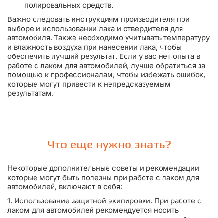
полировальных средств.
Важно следовать инструкциям производителя при
выборе и использовании лака и отвердителя для
автомобиля. Также необходимо учитывать температуру
и влажность воздуха при нанесении лака, чтобы
обеспечить лучший результат. Если у вас нет опыта в
работе с лаком для автомобилей, лучше обратиться за
помощью к профессионалам, чтобы избежать ошибок,
которые могут привести к непредсказуемым
результатам.
Что еще нужно знать?
Некоторые дополнительные советы и рекомендации,
которые могут быть полезны при работе с лаком для
автомобилей, включают в себя:
1. Использование защитной экипировки: При работе с
лаком для автомобилей рекомендуется носить