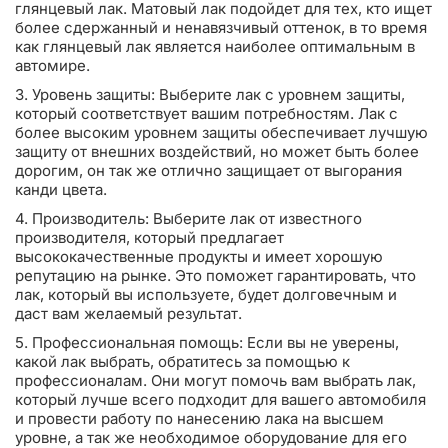
глянцевый лак. Матовый лак подойдет для тех, кто ищет
более сдержанный и ненавязчивый оттенок, в то время
как глянцевый лак является наиболее оптимальным в
автомире.
3. Уровень защиты: Выберите лак с уровнем защиты,
который соответствует вашим потребностям. Лак с
более высоким уровнем защиты обеспечивает лучшую
защиту от внешних воздействий, но может быть более
дорогим, он так же отлично защищает от выгорания
канди цвета.
4. Производитель: Выберите лак от известного
производителя, который предлагает
высококачественные продукты и имеет хорошую
репутацию на рынке. Это поможет гарантировать, что
лак, который вы используете, будет долговечным и
даст вам желаемый результат.
5. Профессиональная помощь: Если вы не уверены,
какой лак выбрать, обратитесь за помощью к
профессионалам. Они могут помочь вам выбрать лак,
который лучше всего подходит для вашего автомобиля
и провести работу по нанесению лака на высшем
уровне, а так же необходимое оборудование для его