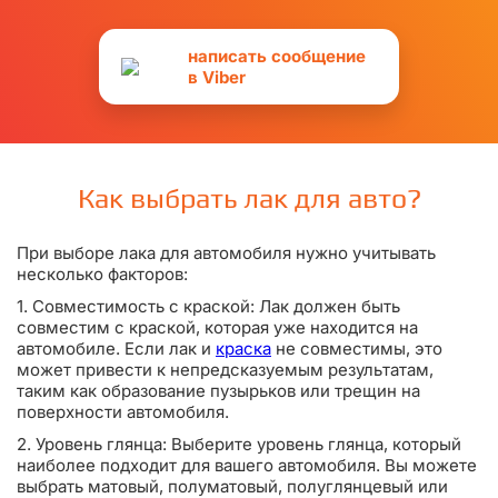
написать сообщение
в Viber
Как выбрать лак для авто?
При выборе лака для автомобиля нужно учитывать
несколько факторов:
1. Совместимость с краской: Лак должен быть
совместим с краской, которая уже находится на
автомобиле. Если лак и
краска
не совместимы, это
может привести к непредсказуемым результатам,
таким как образование пузырьков или трещин на
поверхности автомобиля.
2. Уровень глянца: Выберите уровень глянца, который
наиболее подходит для вашего автомобиля. Вы можете
выбрать матовый, полуматовый, полуглянцевый или