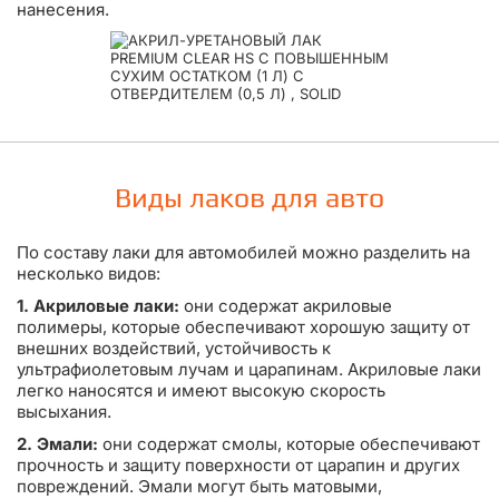
нанесения.
Виды лаков для авто
По составу лаки для автомобилей можно разделить на
несколько видов:
1. Акриловые лаки:
они содержат акриловые
полимеры, которые обеспечивают хорошую защиту от
внешних воздействий, устойчивость к
ультрафиолетовым лучам и царапинам. Акриловые лаки
легко наносятся и имеют высокую скорость
высыхания.
2. Эмали:
они содержат смолы, которые обеспечивают
прочность и защиту поверхности от царапин и других
повреждений. Эмали могут быть матовыми,