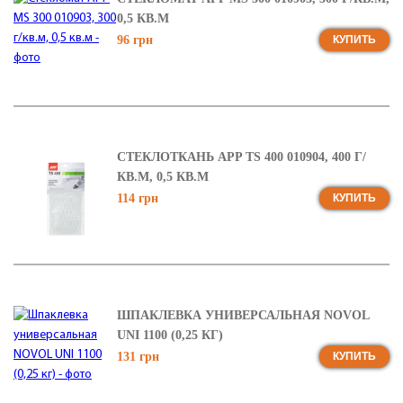
0,5 КВ.М
96 грн
КУПИТЬ
СТЕКЛОТКАНЬ APP TS 400 010904, 400 Г/
КВ.М, 0,5 КВ.М
114 грн
КУПИТЬ
ШПАКЛЕВКА УНИВЕРСАЛЬНАЯ NOVOL
UNI 1100 (0,25 КГ)
131 грн
КУПИТЬ