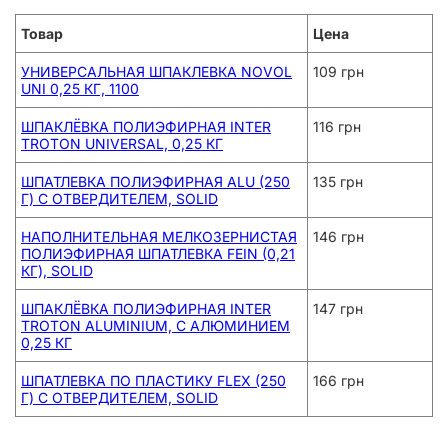
Товар
Цена
УНИВЕРСАЛЬНАЯ ШПАКЛЕВКА NOVOL
109 грн
UNI 0,25 КГ, 1100
ШПАКЛЁВКА ПОЛИЭФИРНАЯ INTER
116 грн
TROTON UNIVERSAL, 0,25 КГ
ШПАТЛЕВКА ПОЛИЭФИРНАЯ ALU (250
135 грн
Г) С ОТВЕРДИТЕЛЕМ, SOLID
НАПОЛНИТЕЛЬНАЯ МЕЛКОЗЕРНИСТАЯ
146 грн
ПОЛИЭФИРНАЯ ШПАТЛЕВКА FEIN (0,21
КГ), SOLID
ШПАКЛЁВКА ПОЛИЭФИРНАЯ INTER
147 грн
TROTON ALUMINIUM, С АЛЮМИНИЕМ
0,25 КГ
ШПАТЛЕВКА ПО ПЛАСТИКУ FLEX (250
166 грн
Г) С ОТВЕРДИТЕЛЕМ, SOLID