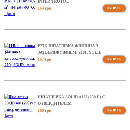
INTER TROTO...
164 грн
КУПИТЬ
FEIN ШПАТЛІВКА ФІНІШНА З
ЗАТВЕРДЖУВАЧЕМ, 210Г, SOLID
167 грн
КУПИТЬ
ШПАТЛЕВКА SOLID ALU (250 Г) С
ОТВЕРДИТЕЛЕМ
168 грн
КУПИТЬ