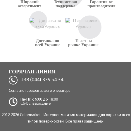
Широкий
Техническая
Гарантия от
ассортимент
поддержка
производителя
Доставка по
11 лет на
всей Украине
рынке Украины
ГОРЯЧАЯ ЛИНИЯ
+38 (044) 339 54 34
Согласно тарифов вашего оператора
Пн-Пт: c 9:00 до 18:00
Сб-Вс: выходные
2012-2026 Colormarket - Интернет-магазин материалов для окраски всех
типов поверхностей. Все права защищены