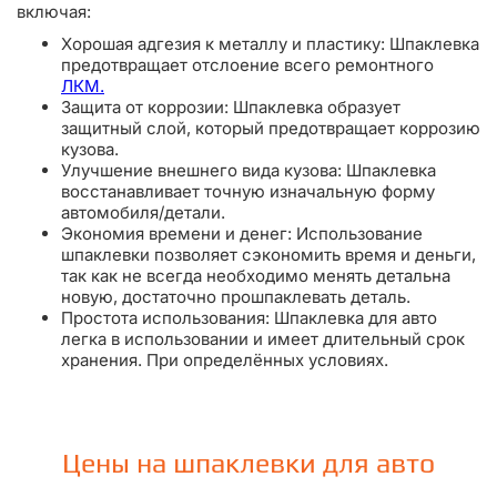
включая:
Хорошая адгезия к металлу и пластику: Шпаклевка
предотвращает отслоение всего ремонтного
ЛКМ.
Защита от коррозии: Шпаклевка образует
защитный слой, который предотвращает коррозию
кузова.
Улучшение внешнего вида кузова: Шпаклевка
восстанавливает точную изначальную форму
автомобиля/детали.
Экономия времени и денег: Использование
шпаклевки позволяет сэкономить время и деньги,
так как не всегда необходимо менять детальна
новую, достаточно прошпаклевать деталь.
Простота использования: Шпаклевка для авто
легка в использовании и имеет длительный срок
хранения. При определённых условиях.
Цены на шпаклевки для авто