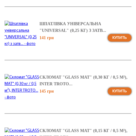
ШПАТЛІВКА УНІВЕРСАЛЬНА
"UNIVERSAL" (0,25 КГ) З ЗАТВ...
141 грн
КУПИТЬ
СКЛОМАТ "GLASS MAT" (0,30 КГ / 0,5 М²),
INTER TROTO...
145 грн
КУПИТЬ
СКЛОМАТ "GLASS MAT" (0,15 КГ / 0,5 М²),