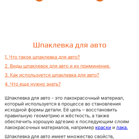
Шпаклевка для авто
1. Что такое шпаклевка для авто?
2. Виды шпаклевок для авто и их приминение.
3. Как используется шпаклевка для авто?
4. Что еще нужно знать?
Шпаклевка для авто - это лакокрасочный материал,
который используется в процессе во становления
исходной формы детали. Её цель – восстановить
правильную геометрию и жёсткость, а также
обеспечить хорошую адгезию к последующим слоям
лакокрасочных материалов, например
краски
и
лака.
Шпаклевка для авто имеет множество свойств,