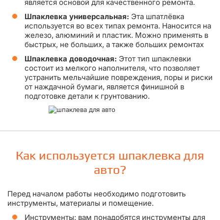
является основой для качественного ремонта.
Шпаклевка универсальная:
Эта шпатлёвка
используется во всех типах ремонта. Наносится на
железо, алюминий и пластик. Можно применять в
быстрых, не больших, а также больших ремонтах
Шпаклевка доводочная:
Этот тип шпаклевки
состоит из мелкого наполнителя, что позволяет
устранить мельчайшие повреждения, поры и риски
от наждачной бумаги, является финишной в
подготовке детали к грунтованию.
Как используется шпаклевка для
авто?
Перед началом работы необходимо подготовить
инструменты, материалы и помещение.
Инструменты: вам понадобятся инструменты для