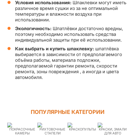
Условия использования:
Шпаклевки могут иметь
различное время сушки из за не оптимальной
температуры и влажности воздуха при
использовании.
Экологичность:
Шпатлёвки достаточно вредны,
поэтому необходимо использовать средства
индивидуальной защиты при её использовании.
Как выбрать и купить шпаклевку:
шпатлёвка
выбирается в зависимости от предполагаемого
объёма работы, материала подложки,
предполагаемой гарантии ремонта, скорости
ремонта, зоны повреждения , а иногда и цвета
автомобиля.
ПОПУЛЯРНЫЕ КАТЕГОРИИ
ПОКРАСОЧНЫЕ
РИХТОВОЧНЫЕ
КРАСКОПУЛЬТЫ
КРАСКИ, ЭМАЛИ
КАМЕРЫ
СТАПЕЛИ
ДЛЯ АВТО