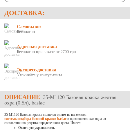
ДОСТАВКА:
Самовывоз
Бесплатно
Адресная доставка
Бесплатно при заказе от 2700 грн.
Экспресс-доставка
Уточняйте у консультанта
ОПИСАНИЕ
35-М1120 Базовая краска желтая
охра (0,5л), baslac
35-M1120 Базовая краска является одним из пигментов
системы подбора базовой краски baslac
и применяется как одна из
составляющих рецепта определенного цвета. Имеет:
Отличную укрывистость