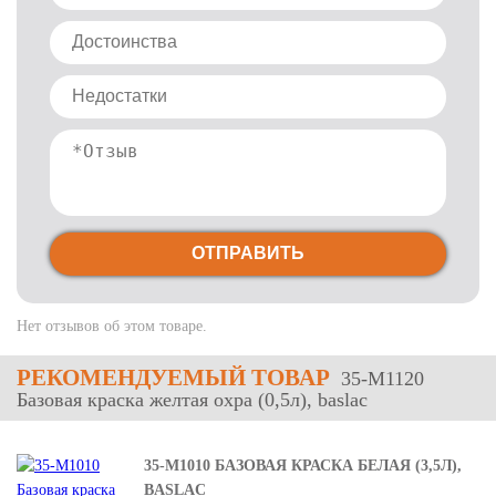
ОТПРАВИТЬ
Нет отзывов об этом товаре.
РЕКОМЕНДУЕМЫЙ ТОВАР
35-М1120
Базовая краска желтая охра (0,5л), baslac
35-М1010 БАЗОВАЯ КРАСКА БЕЛАЯ (3,5Л),
BASLAC