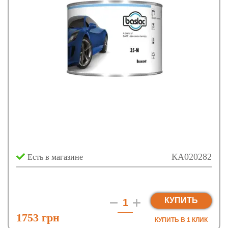
КА020282
Есть в магазине
КУПИТЬ
1753 грн
КУПИТЬ В 1 КЛИК