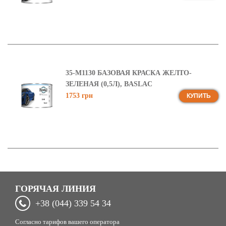
35-М1130 БАЗОВАЯ КРАСКА ЖЕЛТО-
ЗЕЛЕНАЯ (0,5Л), BASLAC
1753 грн
КУПИТЬ
ГОРЯЧАЯ ЛИНИЯ
+38 (044) 339 54 34
Согласно тарифов вашего оператора