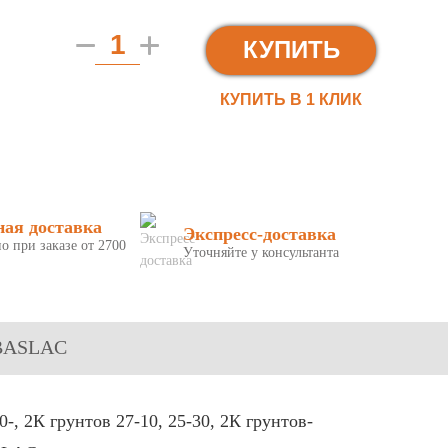
КУПИТЬ
КУПИТЬ В 1 КЛИК
ная доставка
Экспресс-доставка
о при заказе от 2700
Уточняйте у консультанта
, BASLAC
, 2К грунтов 27-10, 25-30, 2К грунтов-