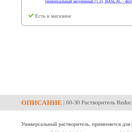
Есть в магазине
ОПИСАНИЕ
| 60-30 Растворитель Redu
Универсальный растворитель, применяется для 