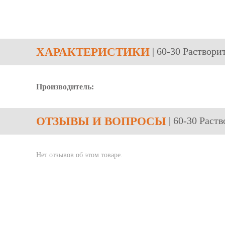
ХАРАКТЕРИСТИКИ
| 60-30 Раствор
Производитель:
ОТЗЫВЫ
И ВОПРОСЫ
| 60-30 Раст
Нет отзывов об этом товаре.