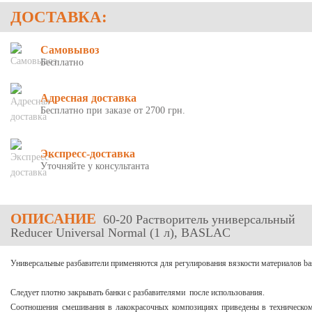
ДОСТАВКА:
Самовывоз
Бесплатно
Адресная доставка
Бесплатно при заказе от 2700 грн.
Экспресс-доставка
Уточняйте у консультанта
ОПИСАНИЕ
60-20 Растворитель универсальный
Reducer Universal Normal (1 л), BASLAC
Универсальные разбавители применяются для регулирования вязкости материалов bas
Следует плотно закрывать банки с разбавителями после использования.
Соотношения смешивания в лакокрасочных композициях приведены в техническом