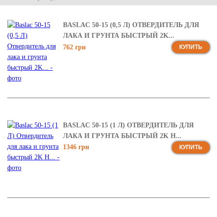
BASLAC 50-15 (0,5 Л) ОТВЕРДИТЕЛЬ ДЛЯ
ЛАКА И ГРУНТА БЫСТРЫЙ 2K...
762 грн
КУПИТЬ
BASLAC 50-15 (1 Л) ОТВЕРДИТЕЛЬ ДЛЯ
ЛАКА И ГРУНТА БЫСТРЫЙ 2K H...
1346 грн
КУПИТЬ