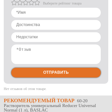
Выберите рейтинг товара
ОТПРАВИТЬ
Нет отзывов об этом товаре.
РЕКОМЕНДУЕМЫЙ ТОВАР
60-20
Растворитель универсальный Reducer Universal
Normal (1 л), BASLAC