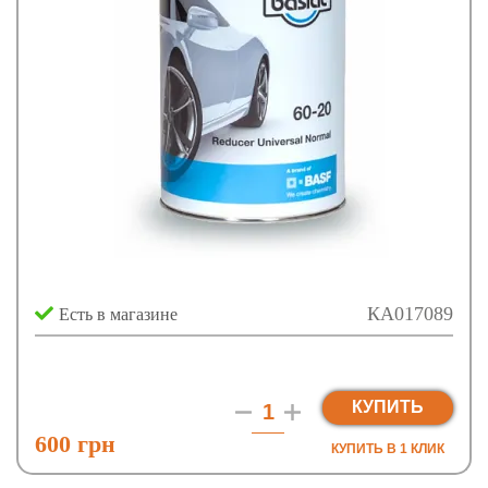
КА017089
Есть в магазине
КУПИТЬ
600 грн
КУПИТЬ В 1 КЛИК