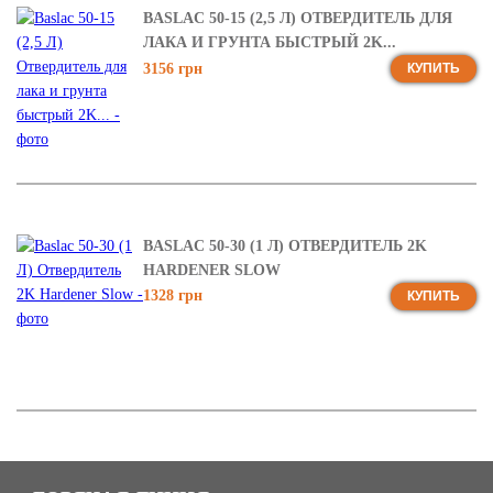
BASLAC 50-15 (2,5 Л) ОТВЕРДИТЕЛЬ ДЛЯ
ЛАКА И ГРУНТА БЫСТРЫЙ 2K...
3156 грн
КУПИТЬ
BASLAC 50-30 (1 Л) ОТВЕРДИТЕЛЬ 2K
HARDENER SLOW
1328 грн
КУПИТЬ