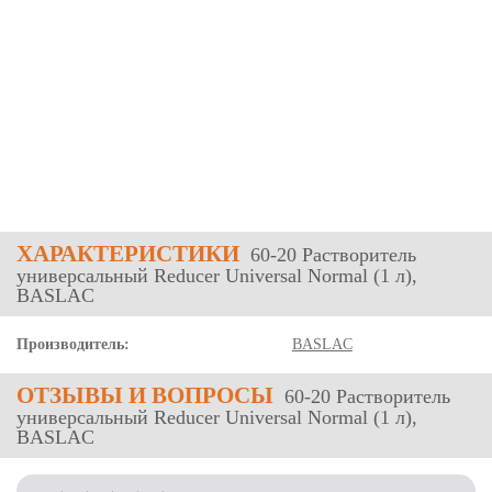
ХАРАКТЕРИСТИКИ
60-20 Растворитель
универсальный Reducer Universal Normal (1 л),
BASLAC
Производитель:
BASLAC
ОТЗЫВЫ
И ВОПРОСЫ
60-20 Растворитель
универсальный Reducer Universal Normal (1 л),
BASLAC