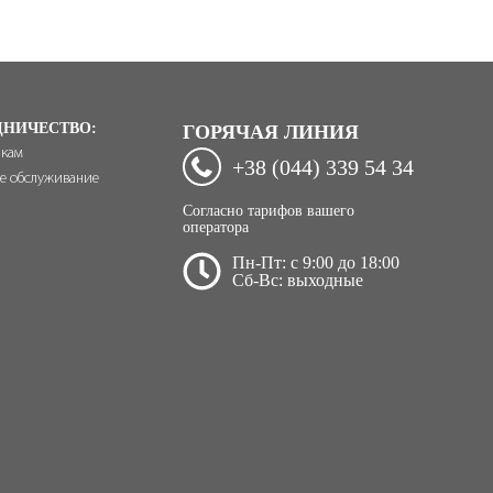
ДНИЧЕСТВО:
ГОРЯЧАЯ ЛИНИЯ
икам
+38 (044) 339 54 34
е обслуживание
Согласно тарифов вашего
оператора
Пн-Пт: c 9:00 до 18:00
Сб-Вс: выходные