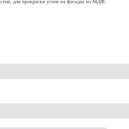
тей, для прокраски углов на фасадах из МДФ.