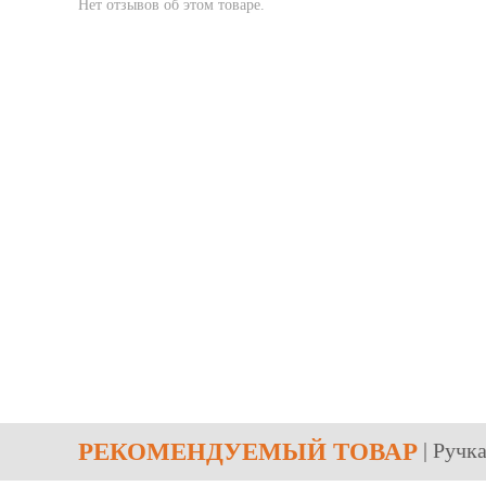
Нет отзывов об этом товаре.
РЕКОМЕНДУЕМЫЙ ТОВАР
| Ручк