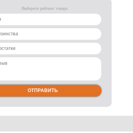
Выберите рейтинг товара
ОТПРАВИТЬ