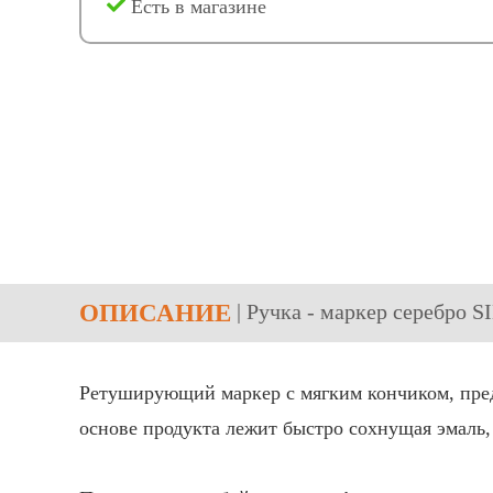
Есть в магазине
ОПИСАНИЕ
| Ручка - маркер cеребро
Ретуширующий маркер с мягким кончиком, пред
основе продукта лежит быстро сохнущая эмаль,