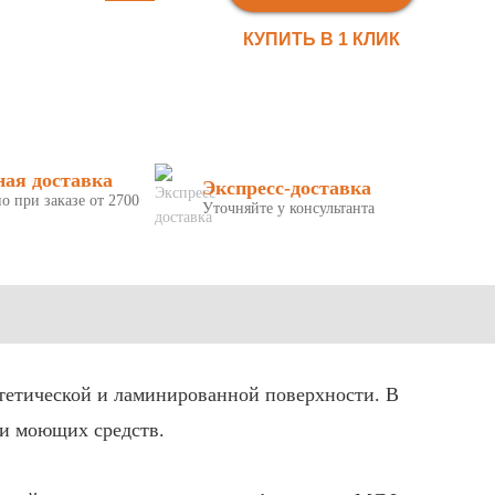
КУПИТЬ В 1 КЛИК
ная доставка
Экспресс-доставка
о при заказе от 2700
Уточняйте у консультанта
тетической и ламинированной поверхности. В
 и моющих средств.