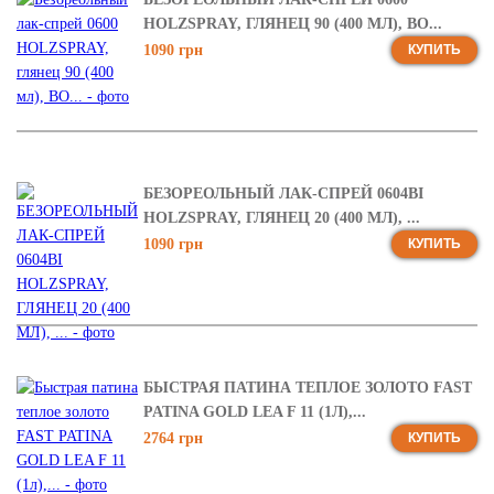
HOLZSPRAY, ГЛЯНЕЦ 90 (400 МЛ), BO...
1090 грн
КУПИТЬ
БЕЗОРЕОЛЬНЫЙ ЛАК-СПРЕЙ 0604BI
HOLZSPRAY, ГЛЯНЕЦ 20 (400 МЛ), ...
1090 грн
КУПИТЬ
БЫСТРАЯ ПАТИНА ТЕПЛОЕ ЗОЛОТО FAST
PATINA GOLD LEA F 11 (1Л),...
2764 грн
КУПИТЬ