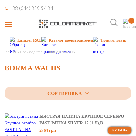
+38 (044) 339 54 34
0
Каталог RAL
Каталог производителей
Тренинг центр
BORMA WACHS
Главная
Производитель
BORMA WACHS
СОРТИРОВКА
БЫСТРАЯ ПАТИНА КРУПНОЕ СЕРЕБРО
FAST PATINA SILVER 15 (1 Л),B...
2764 грн
КУПИТЬ