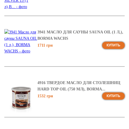
3941 МАСЛО ДЛЯ САУНЫ SAUNA OIL (1 Л,),
BORMA WACHS
1711 грн
КУПИТЬ
4916 ТВЕРДОЕ МАСЛО ДЛЯ СТОЛЕШНИЦ
HARD TOP OIL (750 МЛ), BORMA...
1532 грн
КУПИТЬ