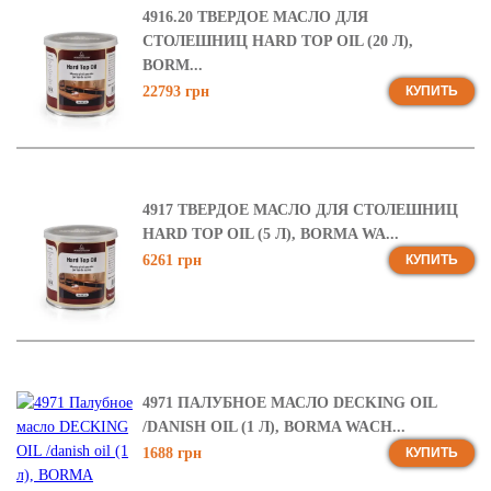
4916.20 ТВЕРДОЕ МАСЛО ДЛЯ
СТОЛЕШНИЦ HARD TOP OIL (20 Л),
BORM...
22793 грн
КУПИТЬ
4917 ТВЕРДОЕ МАСЛО ДЛЯ СТОЛЕШНИЦ
HARD TOP OIL (5 Л), BORMA WA...
6261 грн
КУПИТЬ
4971 ПАЛУБНОЕ МАСЛО DECKING OIL
/DANISH OIL (1 Л), BORMA WACH...
1688 грн
КУПИТЬ