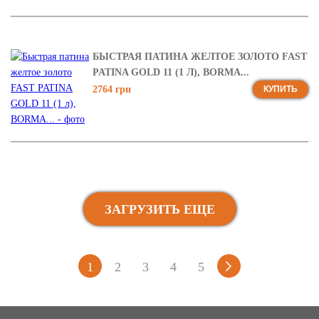
БЫСТРАЯ ПАТИНА ЖЕЛТОЕ ЗОЛОТО FAST
PATINA GOLD 11 (1 Л), BORMA...
2764 грн
КУПИТЬ
ЗАГРУЗИТЬ ЕЩЕ
1
2
3
4
5