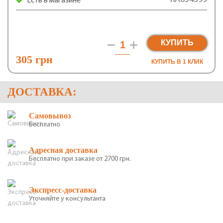
Есть в магазине
КУПИТЬ
305 грн
КУПИТЬ В 1 КЛИК
ДОСТАВКА:
Самовывоз
Бесплатно
Адресная доставка
Бесплатно при заказе от 2700 грн.
Экспресс-доставка
Уточняйте у консультанта