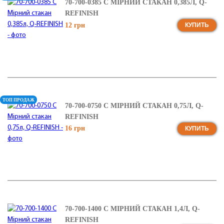
70-700-0385 C МІРНИЙ СТАКАН 0,385Л, Q-
REFINISH
12 грн
КУПИТЬ
ТОП ПРОДАЖ
70-700-0750 C МІРНИЙ СТАКАН 0,75Л, Q-
REFINISH
16 грн
КУПИТЬ
70-700-1400 C МІРНИЙ СТАКАН 1,4Л, Q-
REFINISH