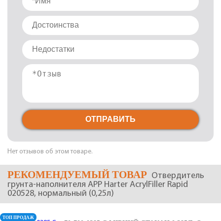
ОТПРАВИТЬ
Нет отзывов об этом товаре.
РЕКОМЕНДУЕМЫЙ ТОВАР
Отвердитель
грунта-наполнителя APP Harter AcrylFiller Rapid
020528, нормальный (0,25л)
ТОП ПРОДАЖ