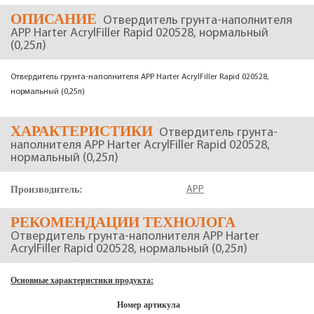
ОПИСАНИЕ
Отвердитель грунта-наполнителя
APP Harter AcrylFiller Rapid 020528, нормальный
(0,25л)
Отвердитель грунта-наполнителя APP Harter AcrylFiller Rapid 020528,
нормальный (0,25л)
ХАРАКТЕРИСТИКИ
Отвердитель грунта-
наполнителя APP Harter AcrylFiller Rapid 020528,
нормальный (0,25л)
Производитель:
APP
РЕКОМЕНДАЦИИ ТЕХНОЛОГА
Отвердитель грунта-наполнителя APP Harter
AcrylFiller Rapid 020528, нормальный (0,25л)
Основные характеристики продукта:
Номер артикула