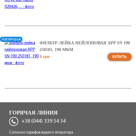
ТОП ПРОДАЖ
ФИЛЬТР-ЛЕЙКА НЕЙЛОНОВАЯ APP SN 190
250181, 190 МКМ
4 грн
КУПИТЬ
ГОРЯЧАЯ ЛИНИЯ
+38 (044) 339 54 34
Согласно тарифов вашего оператора