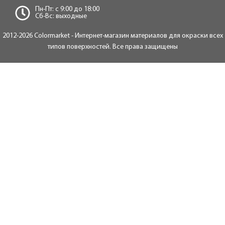
Пн-Пт: c 9:00 до 18:00
Сб-Вс: выходные
2012-2026 Colormarket - Интернет-магазин материалов для окраски всех
типов поверхностей. Все права защищены