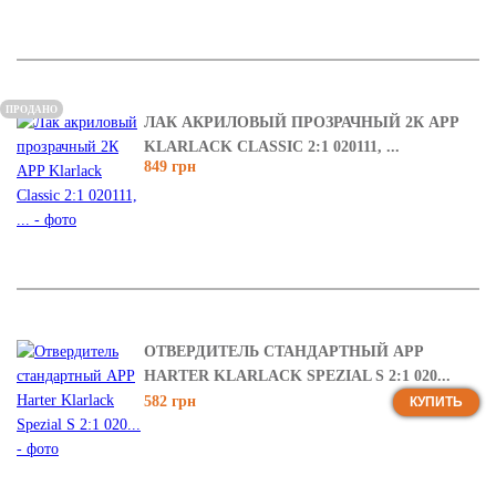
ПРОДАНО
ЛАК АКРИЛОВЫЙ ПРОЗРАЧНЫЙ 2К APP
KLARLACK CLASSIC 2:1 020111, ...
849 грн
ОТВЕРДИТЕЛЬ СТАНДАРТНЫЙ APP
HARTER KLARLACK SPEZIAL S 2:1 020...
582 грн
КУПИТЬ