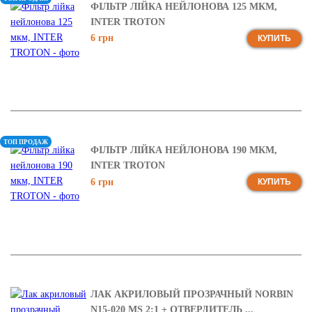
ФІЛЬТР ЛІЙКА НЕЙЛОНОВА 125 МКМ,
INTER TROTON
6 грн
КУПИТЬ
ТОП ПРОДАЖ
ФІЛЬТР ЛІЙКА НЕЙЛОНОВА 190 МКМ,
INTER TROTON
6 грн
КУПИТЬ
ЛАК АКРИЛОВЫЙ ПРОЗРАЧНЫЙ NORBIN
N15-020 MS 2:1 + ОТВЕРДИТЕЛЬ ...