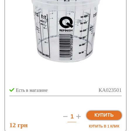
КА023501
Есть в магазине
КУПИТЬ
12 грн
КУПИТЬ В 1 КЛИК