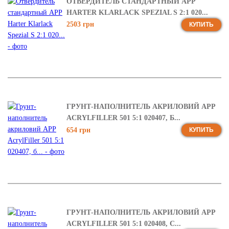
ОТВЕРДИТЕЛЬ СТАНДАРТНЫЙ APP
HARTER KLARLACK SPEZIAL S 2:1 020...
2503 грн
КУПИТЬ
ГРУНТ-НАПОЛНИТЕЛЬ АКРИЛОВИЙ APP
ACRYLFILLER 501 5:1 020407, Б...
654 грн
КУПИТЬ
ГРУНТ-НАПОЛНИТЕЛЬ АКРИЛОВИЙ APP
ACRYLFILLER 501 5:1 020408, С...