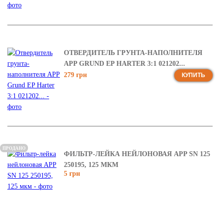
ОТВЕРДИТЕЛЬ ГРУНТА-НАПОЛНИТЕЛЯ
APP GRUND EP HARTER 3:1 021202...
279 грн
КУПИТЬ
ПРОДАНО
ФИЛЬТР-ЛЕЙКА НЕЙЛОНОВАЯ APP SN 125
250195, 125 МКМ
5 грн