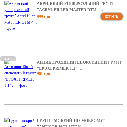
АКРИЛОВИЙ УНІВЕРСАЛЬНИЙ ГРУНТ
"ACRYL FILLER MASTER DTM 4...
999 грн
КУПИТЬ
ПРОДАНО
АНТИКОРОЗІЙНИЙ ЕПОКСИДНИЙ ГРУНТ
"EPOXI PRIMER 1:1" ...
961 грн
ГРУНТ "МОКРИЙ-ПО-МОКРОМУ"
"ANTICOR.ISOLATION ...