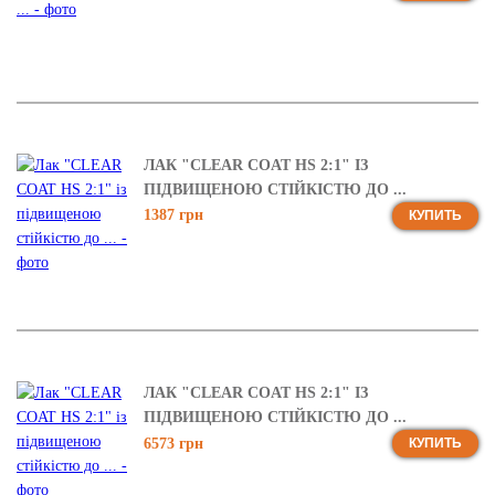
ЛАК "CLEAR COAT HS 2:1" ІЗ
ПІДВИЩЕНОЮ СТІЙКІСТЮ ДО ...
1387 грн
КУПИТЬ
ЛАК "CLEAR COAT HS 2:1" ІЗ
ПІДВИЩЕНОЮ СТІЙКІСТЮ ДО ...
6573 грн
КУПИТЬ