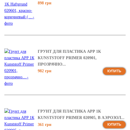
898 грн
ГРУНТ ДЛЯ ПЛАСТИКА APP 1К
KUNSTSTOFF PRIMER 020901,
ПРОЗРАЧНО...
982 грн
КУПИТЬ
ГРУНТ ДЛЯ ПЛАСТИКА APP 1К
KUNSTSTOFF PRIMER 020905, В АЭРОЗОЛ...
361 грн
КУПИТЬ