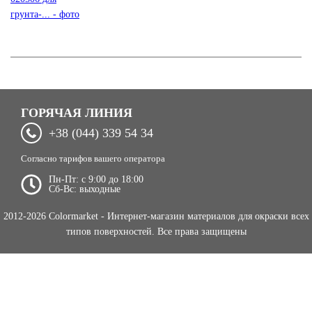
ГОРЯЧАЯ ЛИНИЯ
+38 (044) 339 54 34
Согласно тарифов вашего оператора
Пн-Пт: c 9:00 до 18:00
Сб-Вс: выходные
2012-2026 Colormarket - Интернет-магазин материалов для окраски всех
типов поверхностей. Все права защищены