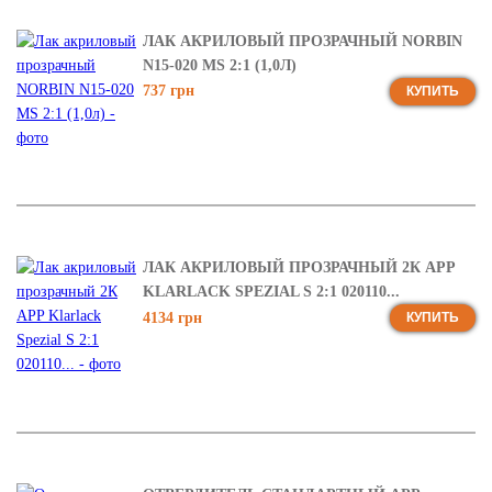
ЛАК АКРИЛОВЫЙ ПРОЗРАЧНЫЙ NORBIN
N15-020 MS 2:1 (1,0Л)
737 грн
КУПИТЬ
ЛАК АКРИЛОВЫЙ ПРОЗРАЧНЫЙ 2К APP
KLARLACK SPEZIAL S 2:1 020110...
4134 грн
КУПИТЬ