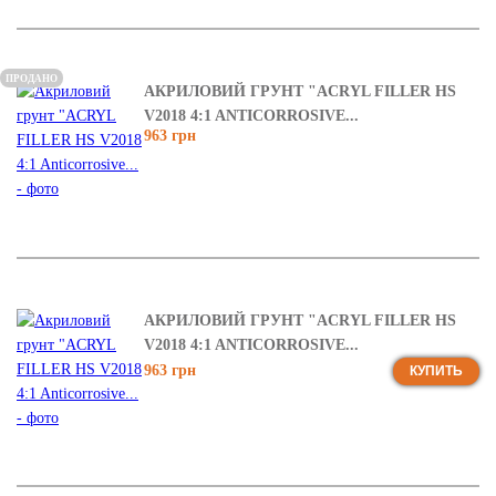
ПРОДАНО
АКРИЛОВИЙ ГРУНТ "ACRYL FILLER HS
V2018 4:1 ANTICORROSIVE...
963 грн
АКРИЛОВИЙ ГРУНТ "ACRYL FILLER HS
V2018 4:1 ANTICORROSIVE...
963 грн
КУПИТЬ