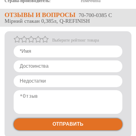
Страна-производитель:
Німеччина
ОТЗЫВЫ
И ВОПРОСЫ
70-700-0385 C
Мірний стакан 0,385л, Q-REFINISH
Выберите рейтинг товара
ОТПРАВИТЬ