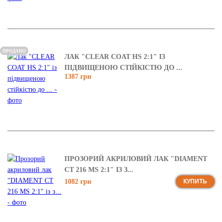
ПРОДАНО
ЛАК "CLEAR COAT HS 2:1" ІЗ
ПІДВИЩЕНОЮ СТІЙКІСТЮ ДО ...
1387 грн
ПРОЗОРИЙ АКРИЛОВИЙ ЛАК "DIAMENT
CT 216 MS 2:1" ІЗ З...
1082 грн
КУПИТЬ