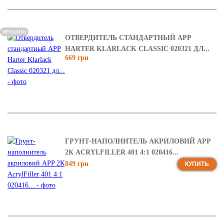
ПРОДАНО
ОТВЕРДИТЕЛЬ СТАНДАРТНЫЙ APP
HARTER KLARLACK CLASSIC 020321 ДЛ...
669 грн
ГРУНТ-НАПОЛНИТЕЛЬ АКРИЛОВИЙ APP
2К ACRYLFILLER 401 4:1 020416...
849 грн
КУПИТЬ