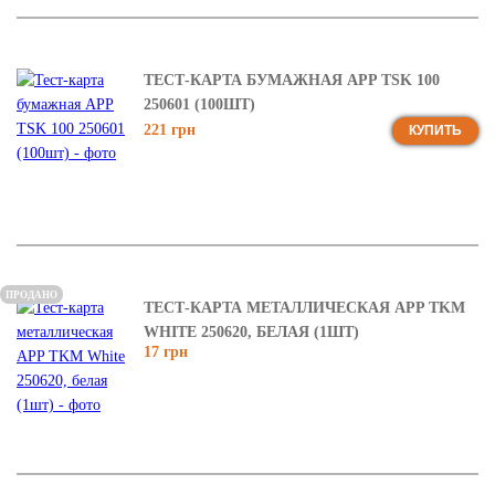
ТЕСТ-КАРТА БУМАЖНАЯ APP TSK 100
250601 (100ШТ)
221 грн
КУПИТЬ
ПРОДАНО
ТЕСТ-КАРТА МЕТАЛЛИЧЕСКАЯ APP TKM
WHITE 250620, БЕЛАЯ (1ШТ)
17 грн