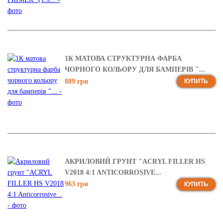
1К МАТОВА СТРУКТУРНА ФАРБА
ЧОРНОГО КОЛЬОРУ ДЛЯ БАМПЕРІВ "...
889 грн
КУПИТЬ
АКРИЛОВИЙ ГРУНТ "ACRYL FILLER HS
V2018 4:1 ANTICORROSIVE...
963 грн
КУПИТЬ