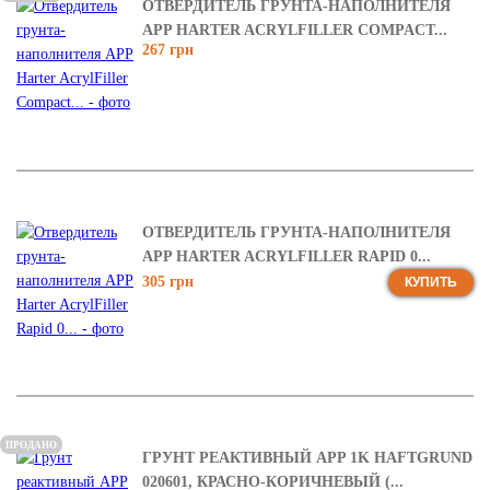
ОТВЕРДИТЕЛЬ ГРУНТА-НАПОЛНИТЕЛЯ
APP HARTER ACRYLFILLER COMPACT...
267 грн
ОТВЕРДИТЕЛЬ ГРУНТА-НАПОЛНИТЕЛЯ
APP HARTER ACRYLFILLER RAPID 0...
305 грн
КУПИТЬ
ПРОДАНО
ГРУНТ РЕАКТИВНЫЙ APP 1K HAFTGRUND
020601, КРАСНО-КОРИЧНЕВЫЙ (...