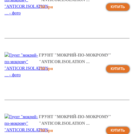
768 грн
КУПИТЬ
ГРУНТ "МОКРИЙ-ПО-МОКРОМУ"
"ANTICOR.ISOLATION ...
768 грн
КУПИТЬ
ГРУНТ "МОКРИЙ-ПО-МОКРОМУ"
"ANTICOR.ISOLATION ...
768 грн
КУПИТЬ