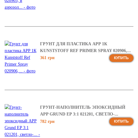
ГРУНТ ДЛЯ ПЛАСТИКА APP 1К
KUNSTSTOFF REF PRIMER SPRAY 020906,...
361 грн
КУПИТЬ
ГРУНТ-НАПОЛНИТЕЛЬ ЭПОКСИДНЫЙ
APP GRUND EP 3:1 021201, СВЕТЛО-...
782 грн
КУПИТЬ