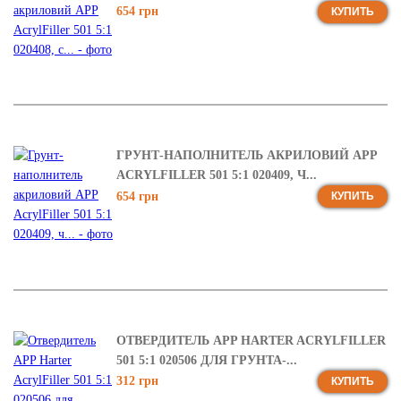
654 грн
КУПИТЬ
ГРУНТ-НАПОЛНИТЕЛЬ АКРИЛОВИЙ APP
ACRYLFILLER 501 5:1 020409, Ч...
654 грн
КУПИТЬ
ОТВЕРДИТЕЛЬ APP HARTER ACRYLFILLER
501 5:1 020506 ДЛЯ ГРУНТА-...
312 грн
КУПИТЬ