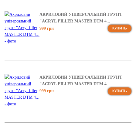
АКРИЛОВИЙ УНІВЕРСАЛЬНИЙ ГРУНТ
"ACRYL FILLER MASTER DTM 4...
999 грн
КУПИТЬ
АКРИЛОВИЙ УНІВЕРСАЛЬНИЙ ГРУНТ
"ACRYL FILLER MASTER DTM 4...
999 грн
КУПИТЬ