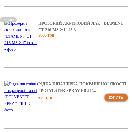
ПРОДАНО
ПРОЗОРИЙ АКРИЛОВИЙ ЛАК "DIAMENT
CT 216 MS 2:1" ІЗ З...
5086 грн
РІДКА ШПАТЛІВКА ПОКРАЩЕНОЇ ЯКОСТІ
"POLYESTER SPRAY FILLE...
620 грн
КУПИТЬ