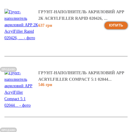
ГРУНТ-НАПОЛНИТЕЛЬ АКРИЛОВИЙ APP
2К ACRYLFILLER RAPID 020426, ...
637 грн
КУПИТЬ
ПРОДАНО
ГРУНТ-НАПОЛНИТЕЛЬ АКРИЛОВИЙ APP
ACRYLFILLER COMPACT 5:1 02044...
546 грн
ПРОДАНО