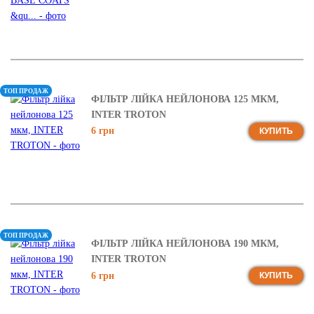
ТОП ПРОДАЖ
ФІЛЬТР ЛІЙКА НЕЙЛОНОВА 125 МКМ,
INTER TROTON
6 грн
КУПИТЬ
ТОП ПРОДАЖ
ФІЛЬТР ЛІЙКА НЕЙЛОНОВА 190 МКМ,
INTER TROTON
6 грн
КУПИТЬ