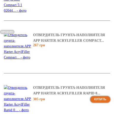
ПРОДАНО
ОТВЕРДИТЕЛЬ ГРУНТА-НАПОЛНИТЕЛЯ
APP HARTER ACRYLFILLER COMPACT...
267 грн
ОТВЕРДИТЕЛЬ ГРУНТА-НАПОЛНИТЕЛЯ
APP HARTER ACRYLFILLER RAPID 0...
305 грн
КУПИТЬ