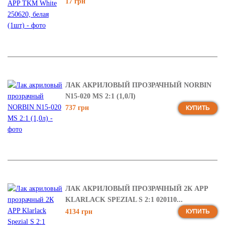
17 грн
ЛАК АКРИЛОВЫЙ ПРОЗРАЧНЫЙ NORBIN
N15-020 MS 2:1 (1,0Л)
737 грн
КУПИТЬ
ЛАК АКРИЛОВЫЙ ПРОЗРАЧНЫЙ 2К APP
KLARLACK SPEZIAL S 2:1 020110...
4134 грн
КУПИТЬ