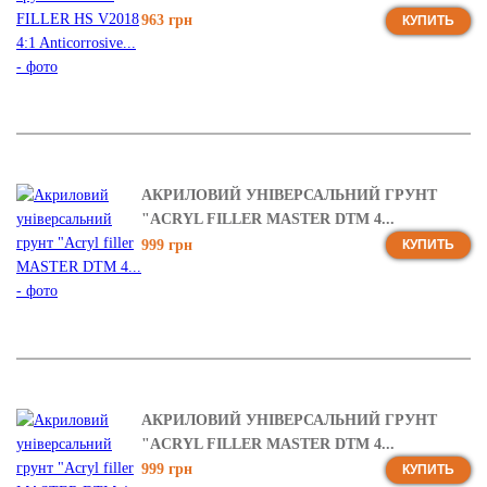
963 грн
КУПИТЬ
АКРИЛОВИЙ УНІВЕРСАЛЬНИЙ ГРУНТ
"ACRYL FILLER MASTER DTM 4...
999 грн
КУПИТЬ
АКРИЛОВИЙ УНІВЕРСАЛЬНИЙ ГРУНТ
"ACRYL FILLER MASTER DTM 4...
999 грн
КУПИТЬ