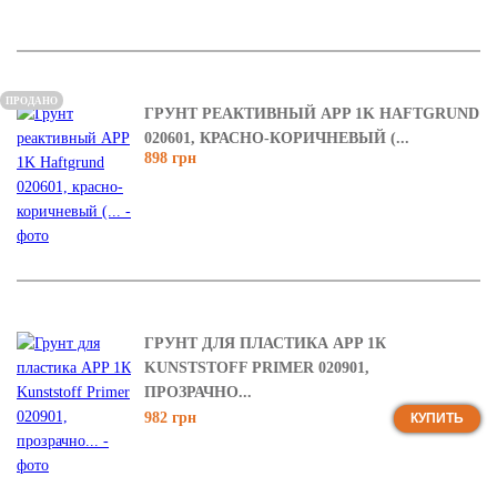
ПРОДАНО
ГРУНТ РЕАКТИВНЫЙ APP 1K HAFTGRUND
020601, КРАСНО-КОРИЧНЕВЫЙ (...
898 грн
ГРУНТ ДЛЯ ПЛАСТИКА APP 1К
KUNSTSTOFF PRIMER 020901,
ПРОЗРАЧНО...
982 грн
КУПИТЬ