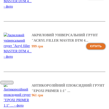
АКРИЛОВИЙ УНІВЕРСАЛЬНИЙ ГРУНТ
"ACRYL FILLER MASTER DTM 4...
999 грн
КУПИТЬ
ПРОДАНО
АНТИКОРОЗІЙНИЙ ЕПОКСИДНИЙ ГРУНТ
"EPOXI PRIMER 1:1" ...
961 грн