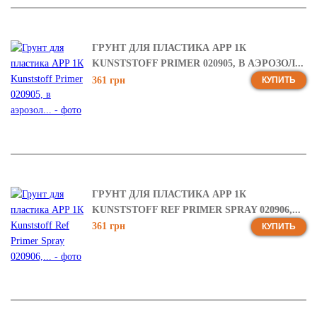
ГРУНТ ДЛЯ ПЛАСТИКА APP 1К
KUNSTSTOFF PRIMER 020905, В АЭРОЗОЛ...
361 грн
КУПИТЬ
ГРУНТ ДЛЯ ПЛАСТИКА APP 1К
KUNSTSTOFF REF PRIMER SPRAY 020906,...
361 грн
КУПИТЬ