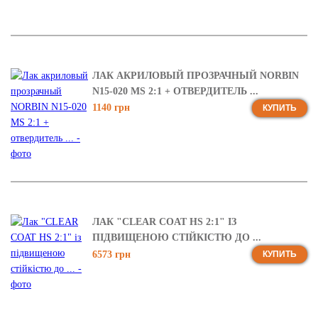
ЛАК АКРИЛОВЫЙ ПРОЗРАЧНЫЙ NORBIN
N15-020 MS 2:1 + ОТВЕРДИТЕЛЬ ...
1140 грн
КУПИТЬ
ЛАК "CLEAR COAT HS 2:1" ІЗ
ПІДВИЩЕНОЮ СТІЙКІСТЮ ДО ...
6573 грн
КУПИТЬ