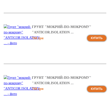
ГРУНТ "МОКРИЙ-ПО-МОКРОМУ"
"ANTICOR.ISOLATION ...
768 грн
КУПИТЬ
ГРУНТ "МОКРИЙ-ПО-МОКРОМУ"
"ANTICOR.ISOLATION ...
768 грн
КУПИТЬ