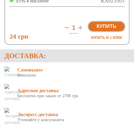
КА023503
Есть в магазине
КУПИТЬ
24 грн
КУПИТЬ В 1 КЛИК
ДОСТАВКА:
Самовывоз
Бесплатно
Адресная доставка
Бесплатно при заказе от 2700 грн.
Экспресс-доставка
Уточняйте у консультанта