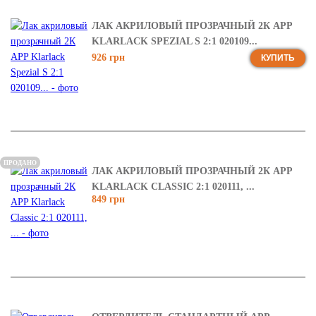
ЛАК АКРИЛОВЫЙ ПРОЗРАЧНЫЙ 2К APP
KLARLACK SPEZIAL S 2:1 020109...
926 грн
КУПИТЬ
ПРОДАНО
ЛАК АКРИЛОВЫЙ ПРОЗРАЧНЫЙ 2К APP
KLARLACK CLASSIC 2:1 020111, ...
849 грн