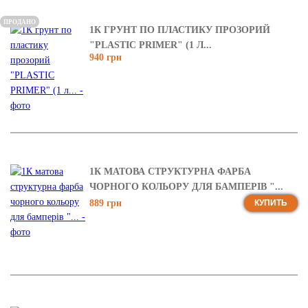
ПРОДАНО
1К ГРУНТ ПО ПЛАСТИКУ ПРОЗОРИЙ
"PLASTIC PRIMER" (1 Л...
940 грн
1К МАТОВА СТРУКТУРНА ФАРБА
ЧОРНОГО КОЛЬОРУ ДЛЯ БАМПЕРІВ "...
889 грн
КУПИТЬ