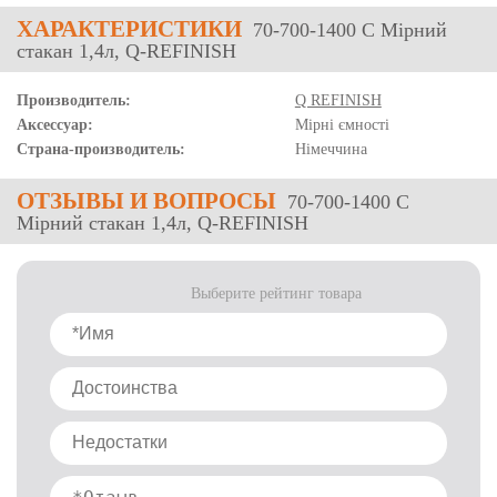
ХАРАКТЕРИСТИКИ
70-700-1400 C Мірний
стакан 1,4л, Q-REFINISH
Производитель:
Q REFINISH
Аксессуар:
Мірні ємності
Страна-производитель:
Німеччина
ОТЗЫВЫ
И ВОПРОСЫ
70-700-1400 C
Мірний стакан 1,4л, Q-REFINISH
Выберите рейтинг товара