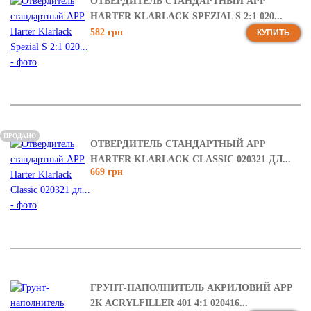
ОТВЕРДИТЕЛЬ СТАНДАРТНЫЙ APP
HARTER KLARLACK SPEZIAL S 2:1 020...
582 грн
КУПИТЬ
ПРОДАНО
ОТВЕРДИТЕЛЬ СТАНДАРТНЫЙ APP
HARTER KLARLACK CLASSIC 020321 ДЛ...
669 грн
ГРУНТ-НАПОЛНИТЕЛЬ АКРИЛОВИЙ APP
2К ACRYLFILLER 401 4:1 020416...