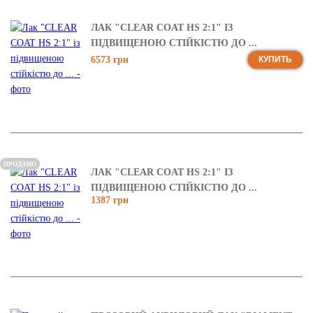
ЛАК "CLEAR COAT HS 2:1" ІЗ
ПІДВИЩЕНОЮ СТІЙКІСТЮ ДО ...
6573 грн
КУПИТЬ
ПРОДАНО
ЛАК "CLEAR COAT HS 2:1" ІЗ
ПІДВИЩЕНОЮ СТІЙКІСТЮ ДО ...
1387 грн