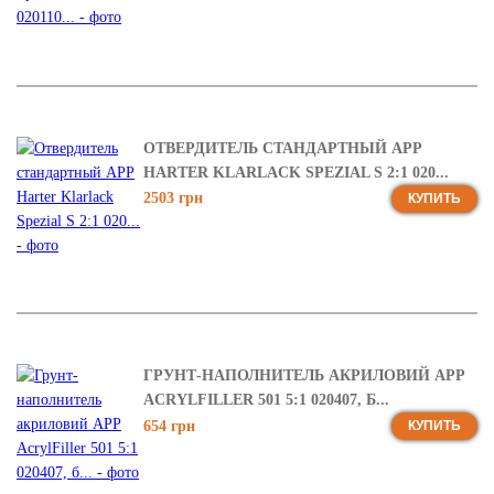
ОТВЕРДИТЕЛЬ СТАНДАРТНЫЙ APP
HARTER KLARLACK SPEZIAL S 2:1 020...
2503 грн
КУПИТЬ
ГРУНТ-НАПОЛНИТЕЛЬ АКРИЛОВИЙ APP
ACRYLFILLER 501 5:1 020407, Б...
654 грн
КУПИТЬ