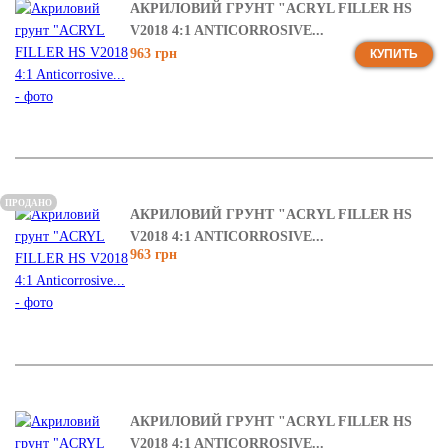
АКРИЛОВИЙ ГРУНТ "ACRYL FILLER HS
V2018 4:1 ANTICORROSIVE...
963 грн
КУПИТЬ
ПРОДАНО
АКРИЛОВИЙ ГРУНТ "ACRYL FILLER HS
V2018 4:1 ANTICORROSIVE...
963 грн
АКРИЛОВИЙ ГРУНТ "ACRYL FILLER HS
V2018 4:1 ANTICORROSIVE...