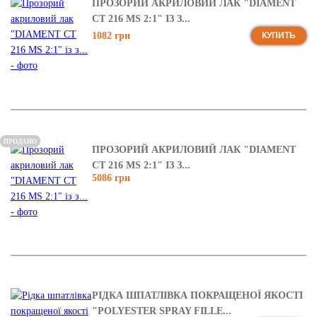
ПРОЗОРИЙ АКРИЛОВИЙ ЛАК "DIAMENT
CT 216 MS 2:1" ІЗ З...
1082 грн
КУПИТЬ
ПРОДАНО
ПРОЗОРИЙ АКРИЛОВИЙ ЛАК "DIAMENT
CT 216 MS 2:1" ІЗ З...
5086 грн
РІДКА ШПАТЛІВКА ПОКРАЩЕНОЇ ЯКОСТІ
"POLYESTER SPRAY FILLE...