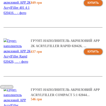
849 грн
КУПИТЬ
ГРУНТ-НАПОЛНИТЕЛЬ АКРИЛОВИЙ APP
2К ACRYLFILLER RAPID 020426, ...
637 грн
КУПИТЬ
ПРОДАНО
ГРУНТ-НАПОЛНИТЕЛЬ АКРИЛОВИЙ APP
ACRYLFILLER COMPACT 5:1 02044...
546 грн