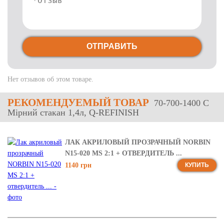
ОТПРАВИТЬ
Нет отзывов об этом товаре.
РЕКОМЕНДУЕМЫЙ ТОВАР
70-700-1400 C
Мірний стакан 1,4л, Q-REFINISH
ЛАК АКРИЛОВЫЙ ПРОЗРАЧНЫЙ NORBIN
N15-020 MS 2:1 + ОТВЕРДИТЕЛЬ ...
1140 грн
КУПИТЬ