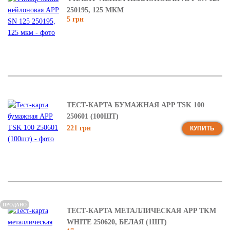
250195, 125 МКМ
5 грн
ТЕСТ-КАРТА БУМАЖНАЯ APP TSK 100
250601 (100ШТ)
221 грн
КУПИТЬ
ПРОДАНО
ТЕСТ-КАРТА МЕТАЛЛИЧЕСКАЯ APP TKM
WHITE 250620, БЕЛАЯ (1ШТ)