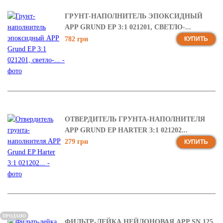
ГРУНТ-НАПОЛНИТЕЛЬ ЭПОКСИДНЫЙ
APP GRUND EP 3:1 021201, СВЕТЛО-...
782 грн
КУПИТЬ
ОТВЕРДИТЕЛЬ ГРУНТА-НАПОЛНИТЕЛЯ
APP GRUND EP HARTER 3:1 021202...
279 грн
КУПИТЬ
ПРОДАНО
ФИЛЬТР-ЛЕЙКА НЕЙЛОНОВАЯ APP SN 125