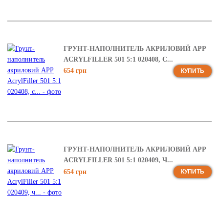
ГРУНТ-НАПОЛНИТЕЛЬ АКРИЛОВИЙ APP
ACRYLFILLER 501 5:1 020408, С...
654 грн
КУПИТЬ
ГРУНТ-НАПОЛНИТЕЛЬ АКРИЛОВИЙ APP
ACRYLFILLER 501 5:1 020409, Ч...
654 грн
КУПИТЬ