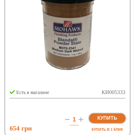
КИ005333
Есть в магазине
КУПИТЬ
654 грн
КУПИТЬ В 1 КЛИК