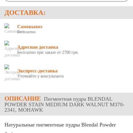
ДОСТАВКА:
Самовывоз
Бесплатно
Адресная доставка
Бесплатно при заказе от 2700 грн.
Экспресс-доставка
Уточняйте у консультанта
ОПИСАНИЕ
Пигментная пудра BLENDAL
POWDER STAIN MEDIUM DARK WALNUT M370-
2341, MOHAWK
Натуральные пигментные пудры Blendal Powder