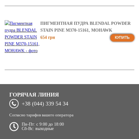
ПИГМЕНТНАЯ ПУДРА BLENDAL POWDER
STAIN PINE M370-15161, MOHAWK
654 грн
КУПИТЬ
ГОРЯЧАЯ ЛИНИЯ
+38 (044) 339 54 34
Согласно тарифов вашего оператора
Пн-Пт: c 9:00 до 18:00
Сб-Вс: выходные