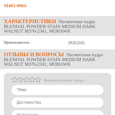
M403-0004.
ХАРАКТЕРИСТИКИ
Пигментная пудра
BLENDAL POWDER STAIN MEDIUM DARK
WALNUT M370-2341, MOHAWK
Производитель:
MOHAWK
ОТЗЫВЫ
И ВОПРОСЫ
Пигментная пудра
BLENDAL POWDER STAIN MEDIUM DARK
WALNUT M370-2341, MOHAWK
Выберите рейтинг товара