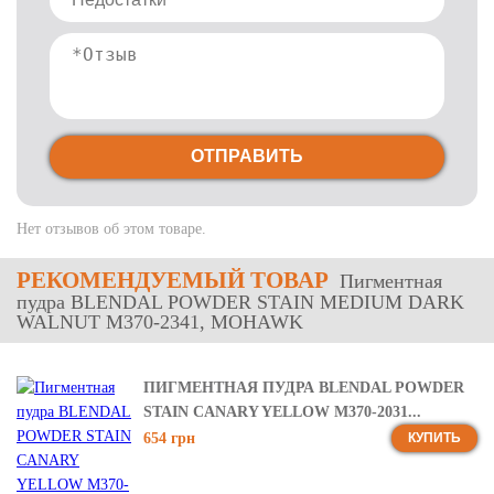
ОТПРАВИТЬ
Нет отзывов об этом товаре.
РЕКОМЕНДУЕМЫЙ ТОВАР
Пигментная
пудра BLENDAL POWDER STAIN MEDIUM DARK
WALNUT M370-2341, MOHAWK
ПИГМЕНТНАЯ ПУДРА BLENDAL POWDER
STAIN CANARY YELLOW M370-2031...
654 грн
КУПИТЬ