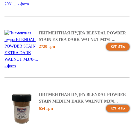
ПИГМЕНТНАЯ ПУДРА BLENDAL POWDER
STAIN EXTRA DARK WALNUT M370-...
2720 грн
КУПИТЬ
ПИГМЕНТНАЯ ПУДРА BLENDAL POWDER
STAIN MEDIUM DARK WALNUT M370...
654 грн
КУПИТЬ