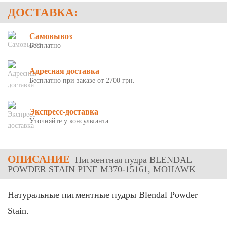
ДОСТАВКА:
Самовывоз
Бесплатно
Адресная доставка
Бесплатно при заказе от 2700 грн.
Экспресс-доставка
Уточняйте у консультанта
ОПИСАНИЕ
Пигментная пудра BLENDAL
POWDER STAIN PINE M370-15161, MOHAWK
Натуральные пигментные пудры Blendal Powder
Stain.