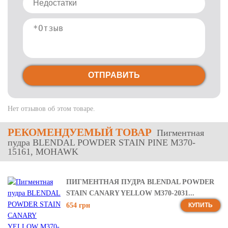
ОТПРАВИТЬ
Нет отзывов об этом товаре.
РЕКОМЕНДУЕМЫЙ ТОВАР
Пигментная
пудра BLENDAL POWDER STAIN PINE M370-
15161, MOHAWK
ПИГМЕНТНАЯ ПУДРА BLENDAL POWDER
STAIN CANARY YELLOW M370-2031...
654 грн
КУПИТЬ