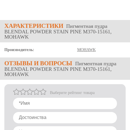
ХАРАКТЕРИСТИКИ
Пигментная пудра
BLENDAL POWDER STAIN PINE M370-15161,
MOHAWK
Производитель:
MOHAWK
ОТЗЫВЫ
И ВОПРОСЫ
Пигментная пудра
BLENDAL POWDER STAIN PINE M370-15161,
MOHAWK
Выберите рейтинг товара