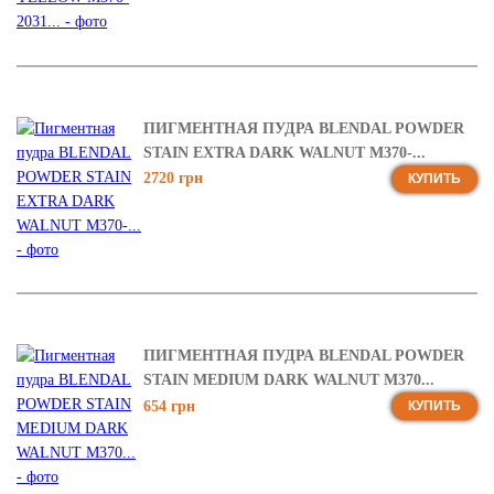
ПИГМЕНТНАЯ ПУДРА BLENDAL POWDER
STAIN EXTRA DARK WALNUT M370-...
2720 грн
КУПИТЬ
ПИГМЕНТНАЯ ПУДРА BLENDAL POWDER
STAIN MEDIUM DARK WALNUT M370...
654 грн
КУПИТЬ