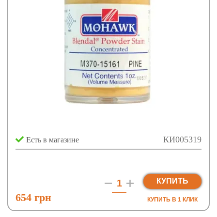
КИ005319
Есть в магазине
КУПИТЬ
654 грн
КУПИТЬ В 1 КЛИК