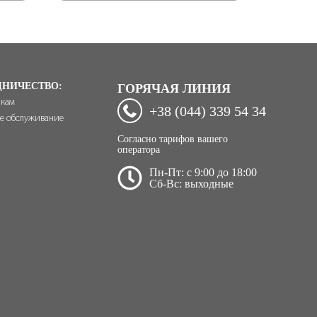
ДНИЧЕСТВО:
ГОРЯЧАЯ ЛИНИЯ
икам
+38 (044) 339 54 34
е обслуживание
Согласно тарифов вашего
оператора
Пн-Пт: c 9:00 до 18:00
Сб-Вс: выходные