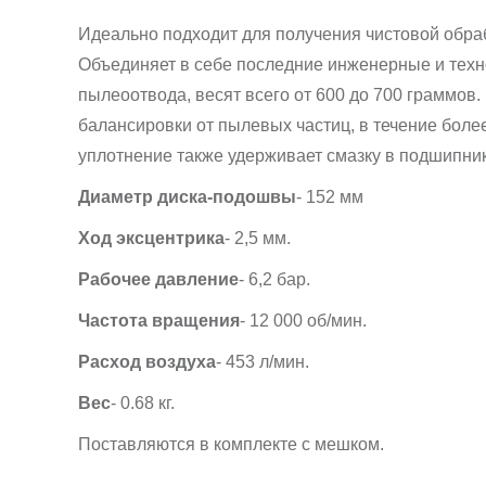
Идеально подходит для получения чистовой обра
Объединяет в себе последние инженерные и техн
пылеоотвода, весят всего от 600 до 700 граммов
балансировки от пылевых частиц, в течение боле
уплотнение также удерживает смазку в подшипник
Диаметр диска-подошвы
- 152 мм
Ход эксцентрика
- 2,5 мм.
Рабочее давление
- 6,2 бар.
Частота вращения
- 12 000 об/мин.
Расход воздуха
- 453 л/мин.
Вес
- 0.68 кг.
Поставляются в комплекте с мешком.