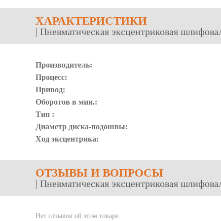
ХАРАКТЕРИСТИКИ
| Пневматическая эксцентриковая шлифова
Производитель:
Процесс:
Привод:
Оборотов в мин.:
Тип :
Диаметр диска-подошвы:
Ход эксцентрика:
ОТЗЫВЫ
И ВОПРОСЫ
| Пневматическая эксцентриковая шлифова
Нет отзывов об этом товаре.