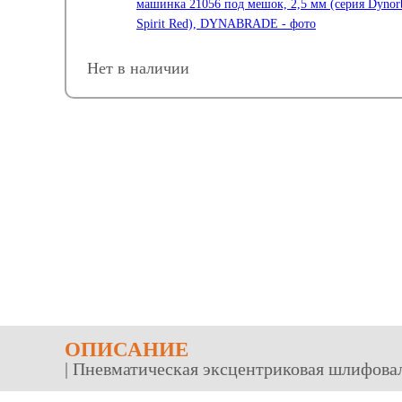
Нет в наличии
ОПИСАНИЕ
| Пневматическая эксцентриковая шлифова