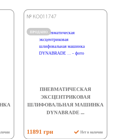
№ КО011747
ПРОДАНО
ПНЕВМАТИЧЕСКАЯ
ЭКСЦЕНТРИКОВАЯ
НКА
ШЛИФОВАЛЬНАЯ МАШИНКА
DYNABRADE ...
11891 грн
аличии
Нет в наличии