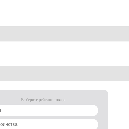
Выберите рейтинг товара