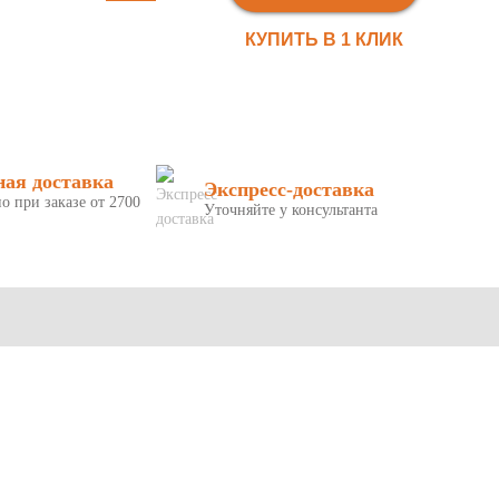
КУПИТЬ В 1 КЛИК
ная доставка
Экспресс-доставка
о при заказе от 2700
Уточняйте у консультанта