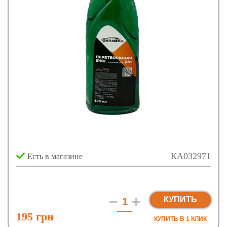
КА032971
Есть в магазине
КУПИТЬ
195 грн
КУПИТЬ В 1 КЛИК