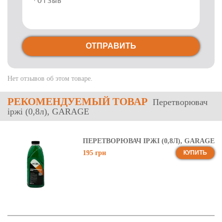
ОТПРАВИТЬ
Нет отзывов об этом товаре.
РЕКОМЕНДУЕМЫЙ ТОВАР
Перетворювач
іржі (0,8л), GARAGE
ПЕРЕТВОРЮВАЧ ІРЖІ (0,8Л), GARAGE
195 грн
КУПИТЬ