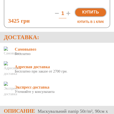
КУПИТЬ
3425 грн
КУПИТЬ В 1 КЛИК
ДОСТАВКА:
Самовывоз
Бесплатно
Адресная доставка
Бесплатно при заказе от 2700 грн.
Экспресс-доставка
Уточняйте у консультанта
ОПИСАНИЕ
Маскувальний папір 50г/m², 90см х