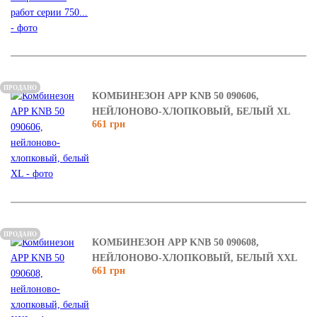
ПРОДАНО
КОМБИНЕЗОН APP KNB 50 090606,
НЕЙЛОНОВО-ХЛОПКОВЫЙ, БЕЛЫЙ XL
661 грн
ПРОДАНО
КОМБИНЕЗОН APP KNB 50 090608,
НЕЙЛОНОВО-ХЛОПКОВЫЙ, БЕЛЫЙ XXL
661 грн