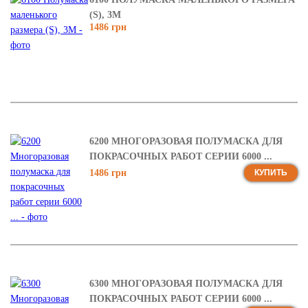
(S), 3М
1486 грн
6200 МНОГОРАЗОВАЯ ПОЛУМАСКА ДЛЯ
ПОКРАСОЧНЫХ РАБОТ СЕРИИ 6000 ...
1486 грн
КУПИТЬ
6300 МНОГОРАЗОВАЯ ПОЛУМАСКА ДЛЯ
ПОКРАСОЧНЫХ РАБОТ СЕРИИ 6000 ...