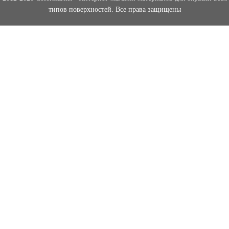
типов поверхностей. Все права защищены