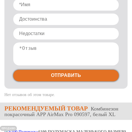
ОТПРАВИТЬ
Нет отзывов об этом товаре.
РЕКОМЕНДУЕМЫЙ ТОВАР
Комбинезон
покрасочный APP AirMax Pro 090597, белый ХL
ПРОДАНО
6100 ПОЛУМАСКА МАЛЕНЬКОГО РАЗМЕРА