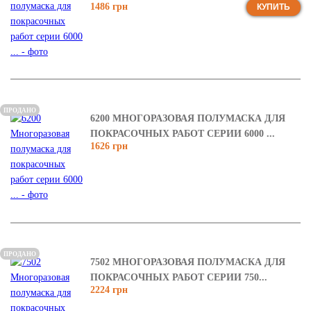
1486 грн
КУПИТЬ
ПРОДАНО
6200 МНОГОРАЗОВАЯ ПОЛУМАСКА ДЛЯ
ПОКРАСОЧНЫХ РАБОТ СЕРИИ 6000 ...
1626 грн
ПРОДАНО
7502 МНОГОРАЗОВАЯ ПОЛУМАСКА ДЛЯ
ПОКРАСОЧНЫХ РАБОТ СЕРИИ 750...
2224 грн