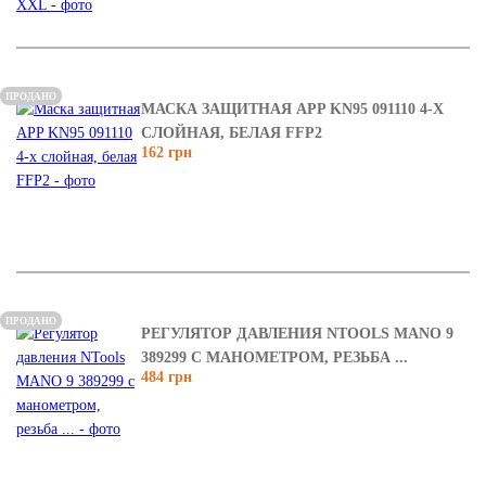
ПРОДАНО
МАСКА ЗАЩИТНАЯ APP KN95 091110 4-Х
СЛОЙНАЯ, БЕЛАЯ FFP2
162 грн
ПРОДАНО
РЕГУЛЯТОР ДАВЛЕНИЯ NTOOLS MANO 9
389299 С МАНОМЕТРОМ, РЕЗЬБА ...
484 грн