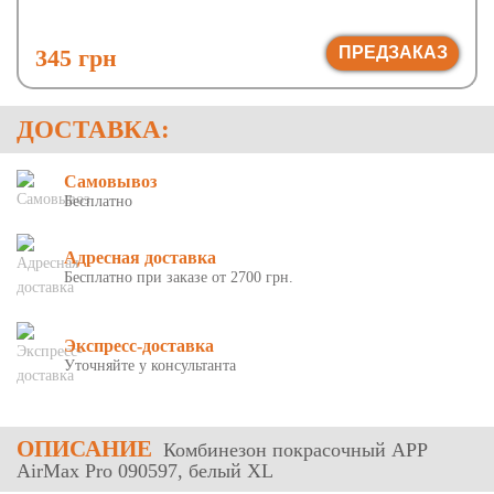
ПРЕДЗАКАЗ
345 грн
ДОСТАВКА:
Самовывоз
Бесплатно
Адресная доставка
Бесплатно при заказе от 2700 грн.
Экспресс-доставка
Уточняйте у консультанта
ОПИСАНИЕ
Комбинезон покрасочный APP
AirMax Pro 090597, белый ХL