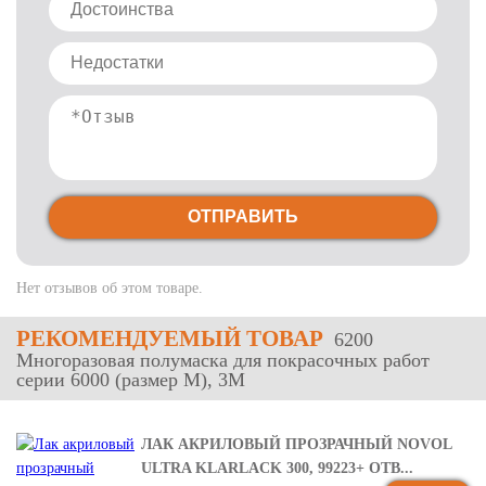
ОТПРАВИТЬ
Нет отзывов об этом товаре.
РЕКОМЕНДУЕМЫЙ ТОВАР
6200
Многоразовая полумаска для покрасочных работ
серии 6000 (размер М), 3М
ЛАК АКРИЛОВЫЙ ПРОЗРАЧНЫЙ NOVOL
ULTRA KLARLACK 300, 99223+ ОТВ...