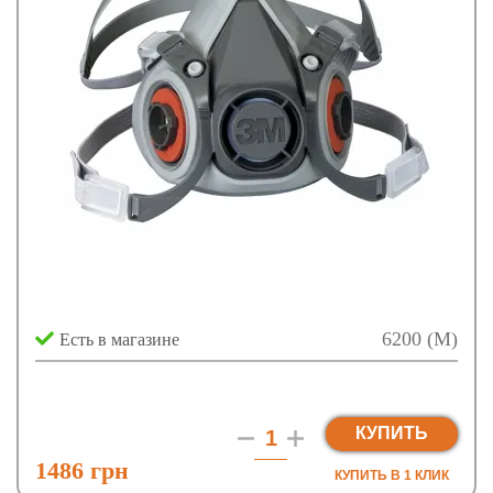
6200 (M)
Есть в магазине
КУПИТЬ
1486 грн
КУПИТЬ В 1 КЛИК