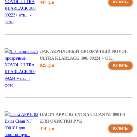
447 грн
КУПИТЬ
ЛАК АКРИЛОВЫЙ ПРОЗРАЧНЫЙ NOVOL
ULTRA KLARLACK 300, 99224 + ОТ...
825 грн
КУПИТЬ
ПАСТА APP E 02 EXTRA CLEAN NF 090101
ДЛЯ ОЧИСТКИ РУК
314 грн
КУПИТЬ