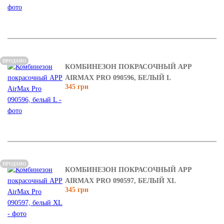
ПРОДАНО
КОМБИНЕЗОН ПОКРАСОЧНЫЙ APP
AIRMAX PRO 090596, БЕЛЫЙ L
345 грн
ПРОДАНО
КОМБИНЕЗОН ПОКРАСОЧНЫЙ APP
AIRMAX PRO 090597, БЕЛЫЙ ХL
345 грн