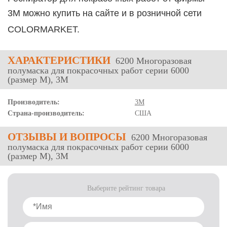
3М
можно купить на сайте и в розничной сети
COLORMARKET.
ХАРАКТЕРИСТИКИ
6200 Многоразовая
полумаска для покрасочных работ серии 6000
(размер М), 3М
Производитель:
3M
Страна-производитель:
США
ОТЗЫВЫ
И ВОПРОСЫ
6200 Многоразовая
полумаска для покрасочных работ серии 6000
(размер М), 3М
Выберите рейтинг товара