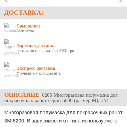
ДОСТАВКА:
Самовывоз
Бесплатно
Адресная доставка
Бесплатно при заказе от 2700 грн.
Экспресс-доставка
Уточняйте у консультанта
ОПИСАНИЕ
6200 Многоразовая полумаска для
покрасочных работ серии 6000 (размер М), 3М
Многоразовая полумаска для покрасочных работ
3М 6200
. В зависимости от типа используемого