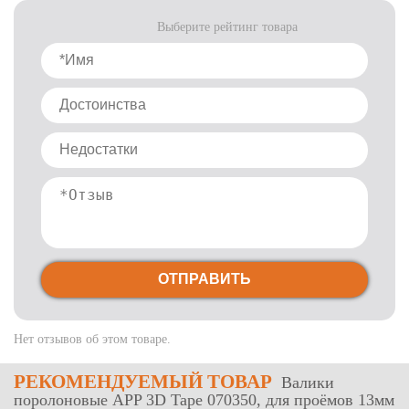
Выберите рейтинг товара
ОТПРАВИТЬ
Нет отзывов об этом товаре.
РЕКОМЕНДУЕМЫЙ ТОВАР
Валики
поролоновые APP 3D Tape 070350, для проёмов 13мм