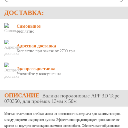
ДОСТАВКА:
Самовывоз
Бесплатно
Адресная доставка
Бесплатно при заказе от 2700 грн.
Экспресс-доставка
Уточняйте у консультанта
ОПИСАНИЕ
Валики поролоновые APP 3D Tape
070350, для проёмов 13мм х 50м
Мягкая эластичная клейкая лента из вспененного материала для защиты зазоров
между дверями и корпусом кузова. Эффективно предотвращает проникновение
краски во внутренности окрашиваемого автомобиля. Обеспечивает образование