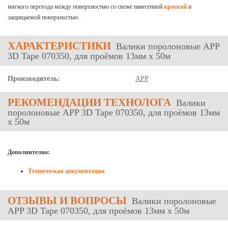
мягкого перехода между поверхностью со свеже нанесенной
краской
и
защищаемой поверхностью.
ХАРАКТЕРИСТИКИ
Валики поролоновые APP
3D Tape 070350, для проёмов 13мм х 50м
Производитель:
APP
РЕКОМЕНДАЦИИ ТЕХНОЛОГА
Валики
поролоновые APP 3D Tape 070350, для проёмов 13мм
х 50м
Дополнително:
Техническая документация
ОТЗЫВЫ
И ВОПРОСЫ
Валики поролоновые
APP 3D Tape 070350, для проёмов 13мм х 50м