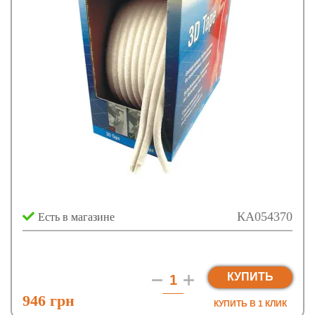
КА054370
Есть в магазине
КУПИТЬ
946 грн
КУПИТЬ В 1 КЛИК