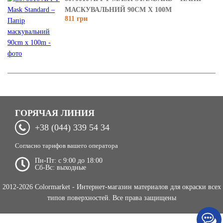
МАСКУВАЛЬНИЙ 90CM X 100M
811 грн
ГОРЯЧАЯ ЛИНИЯ
+38 (044) 339 54 34
Согласно тарифов вашего оператора
Пн-Пт: c 9:00 до 18:00
Сб-Вс: выходные
2012-2026 Colormarket - Интернет-магазин материалов для окраски всех
типов поверхностей. Все права защищены