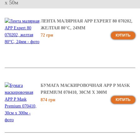
х 50м
ЛЕНТА МАЛЯРНАЯ APP EXPERT 80 070202,
ЖЕЛТАЯ 80°C, 24ММ
72 грн
КУПИТЬ
БУМАГА МАСКИРОВОЧНАЯ APP P MASK
PREMIUM 070410, 30СМ X 300М
874 грн
КУПИТЬ