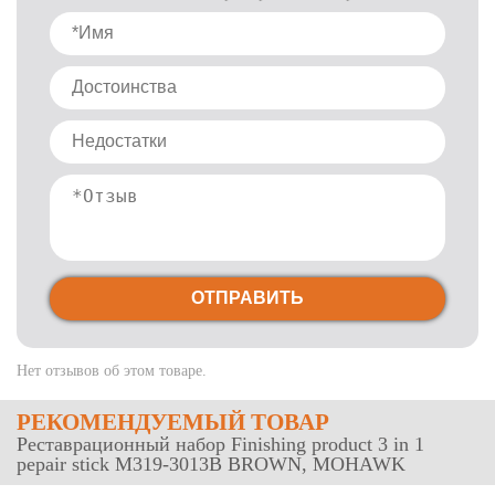
ОТПРАВИТЬ
Нет отзывов об этом товаре.
РЕКОМЕНДУЕМЫЙ ТОВАР
Реставрационный набор Finishing product 3 in 1
pepair stick M319-3013B BROWN, MOHAWK