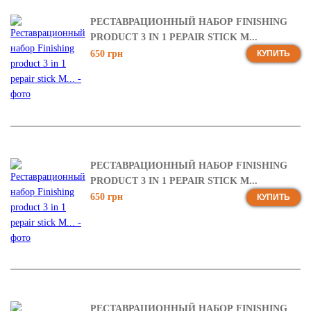
РЕСТАВРАЦИОННЫЙ НАБОР FINISHING
PRODUCT 3 IN 1 PEPAIR STICK M...
650 грн
КУПИТЬ
РЕСТАВРАЦИОННЫЙ НАБОР FINISHING
PRODUCT 3 IN 1 PEPAIR STICK M...
650 грн
КУПИТЬ
РЕСТАВРАЦИОННЫЙ НАБОР FINISHING