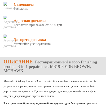
Самовывоз
Бесплатно
Адресная доставка
Бесплатно при заказе от 2700 грн.
Экспресс-доставка
Уточняйте у консультанта
ОПИСАНИЕ
Реставрационный набор Finishing
product 3 in 1 pepair stick M319-3013B BROWN,
MOHAWK
Mohawk Finishing Products 3 in 1 Repair Stick - это быстрый и простой способ
устранения царапин, вмятин или других незначительных дефектов на любой
деревянной поверхности. Идеально подходит для подкраски мебели, шкафов,
отделки, дверей и даже деревянных полов.
3-х ступенчатый реставрационный инструмент для быстрого и простого