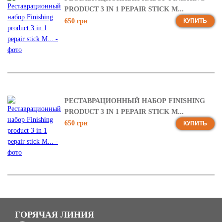
PRODUCT 3 IN 1 PEPAIR STICK M...
650 грн
КУПИТЬ
РЕСТАВРАЦИОННЫЙ НАБОР FINISHING
PRODUCT 3 IN 1 PEPAIR STICK M...
650 грн
КУПИТЬ
ГОРЯЧАЯ ЛИНИЯ