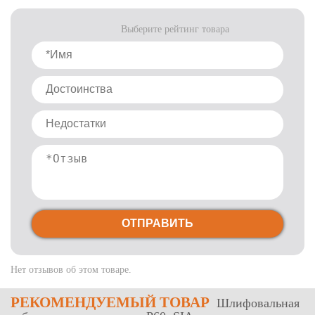
Выберите рейтинг товара
ОТПРАВИТЬ
Нет отзывов об этом товаре.
РЕКОМЕНДУЕМЫЙ ТОВАР
Шлифовальная