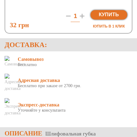
КУПИТЬ
32 грн
КУПИТЬ В 1 КЛИК
ДОСТАВКА:
Самовывоз
Бесплатно
Адресная доставка
Бесплатно при заказе от 2700 грн.
Экспресс-доставка
Уточняйте у консультанта
ОПИСАНИЕ
Шлифовальная губка