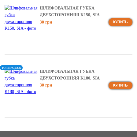
ШЛИФОВАЛЬНАЯ ГУБКА
ДВУХСТОРОННЯЯ K150, SIA
30 грн
КУПИТЬ
ТОП ПРОДАЖ
ШЛИФОВАЛЬНАЯ ГУБКА
ДВУХСТОРОННЯЯ K180, SIA
30 грн
КУПИТЬ