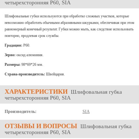
четырехсторонняя P60, SIA
Шлифовальные губки используются при обработке сложных участков, которые
невозможно обработать обычными абразивными шкурками, обеспечивая при этом
равномерный конечный результат. Губки можно мыть, как следствие использовать
повторно, продлевая срок службы.
Градация:
P60.
Зерно:
оксид алюминия.
Размеры:
98*69*26 мм.
Страна-производитель:
Швейцария.
ХАРАКТЕРИСТИКИ
Шлифовальная губка
четырехсторонняя P60, SIA
Производитель:
SIA
ОТЗЫВЫ
И ВОПРОСЫ
Шлифовальная губка
четырехсторонняя P60, SIA