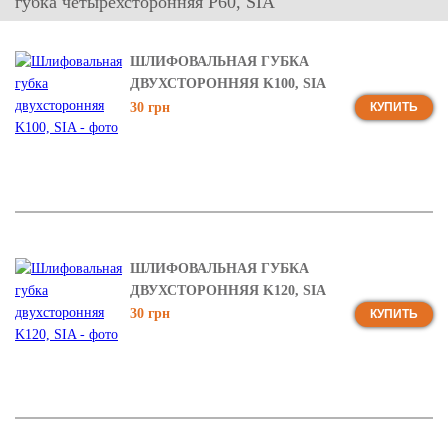
губка четырехсторонняя P60, SIA
ШЛИФОВАЛЬНАЯ ГУБКА
ДВУХСТОРОННЯЯ K100, SIA
30 грн
КУПИТЬ
ШЛИФОВАЛЬНАЯ ГУБКА
ДВУХСТОРОННЯЯ K120, SIA
30 грн
КУПИТЬ