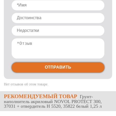
ОТПРАВИТЬ
Нет отзывов об этом товаре.
РЕКОМЕНДУЕМЫЙ ТОВАР
Грунт-
наполнитель акриловый NOVOL PROTECT 300,
37031 + отвердитель H 5520, 35822 белый 1,25 л