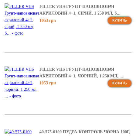
FILLER VHS ГРУНТ-НАПОВНЮВАЧ
АКРИЛОВИЙ 4+1, СІРИЙ, 1 250 МЛ, S...
1053 грн
КУПИТЬ
FILLER VHS ГРУНТ-НАПОВНЮВАЧ
АКРИЛОВИЙ 4+1, ЧОРНИЙ, 1 250 МЛ, ...
1053 грн
КУПИТЬ
40-575-0100 ПУДРА-КОНТРОЛЬ ЧОРНА 100Г,