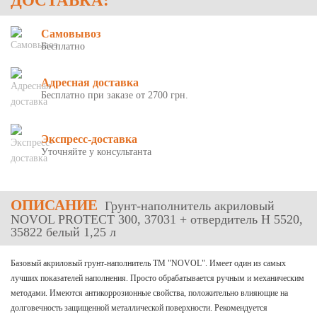
ДОСТАВКА:
Самовывоз
Бесплатно
Адресная доставка
Бесплатно при заказе от 2700 грн.
Экспресс-доставка
Уточняйте у консультанта
ОПИСАНИЕ
Грунт-наполнитель акриловый
NOVOL PROTECT 300, 37031 + отвердитель H 5520,
35822 белый 1,25 л
Базовый акриловый грунт-наполнитель ТМ "NOVOL". Имеет один из самых
лучших показателей наполнения. Просто обрабатывается ручным и механическим
методами. Имеются антикоррозионные свойства, положительно влияющие на
долговечность защищенной металлической поверхности. Рекомендуется