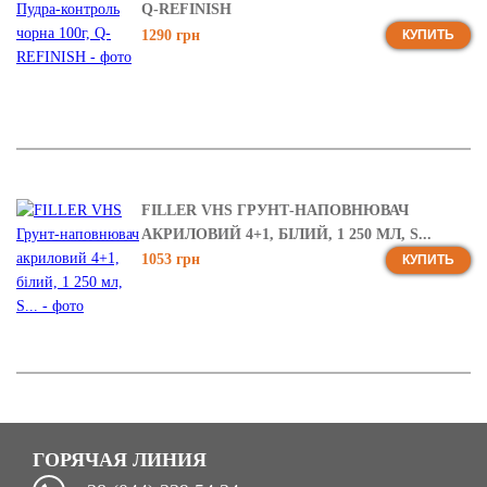
Q-REFINISH
1290 грн
КУПИТЬ
FILLER VHS ГРУНТ-НАПОВНЮВАЧ
АКРИЛОВИЙ 4+1, БІЛИЙ, 1 250 МЛ, S...
1053 грн
КУПИТЬ
ГОРЯЧАЯ ЛИНИЯ