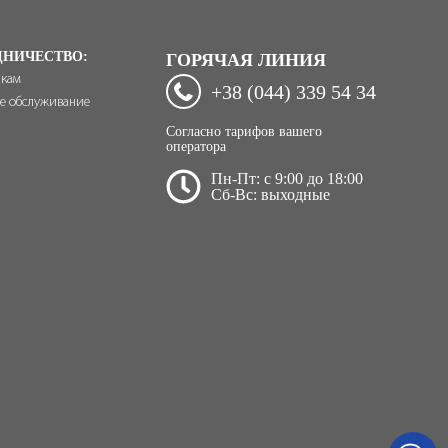
ДНИЧЕСТВО:
ГОРЯЧАЯ ЛИНИЯ
икам
+38 (044) 339 54 34
е обслуживание
Согласно тарифов вашего
оператора
Пн-Пт: c 9:00 до 18:00
Сб-Вс: выходные