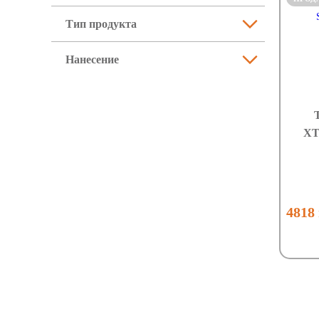
Тип продукта
Нанесение
XT
4818