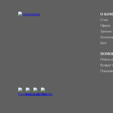
О КОМ
О нас
Оферта
Тренинг
Контакт
Блог
ПОМО
Оплата и
Возврат 
Пользов