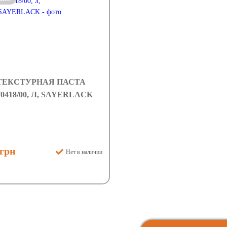
ТЕКСТУРНАЯ ПАСТА
0418/00, Л, SAYERLACK
 грн
Нет в наличии