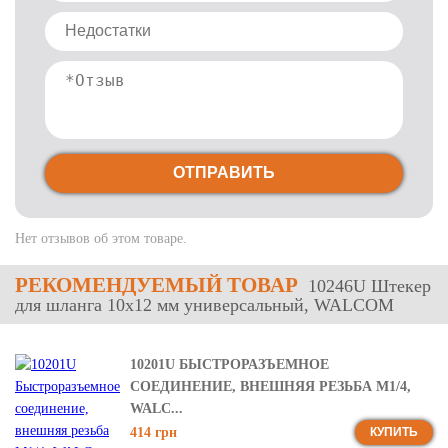
ОТПРАВИТЬ
Нет отзывов об этом товаре.
РЕКОМЕНДУЕМЫЙ ТОВАР
10246U Штекер
для шланга 10х12 мм универсальный, WALCOM
10201U БЫСТРОРАЗЪЕМНОЕ
СОЕДИНЕНИЕ, ВНЕШНЯЯ РЕЗЬБА М1/4,
WALC...
414 грн
КУПИТЬ