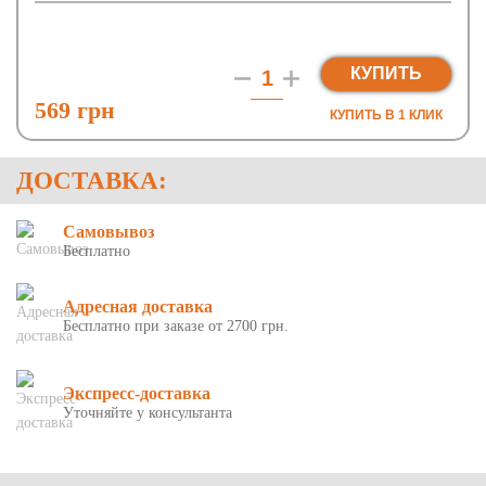
КУПИТЬ
569 грн
КУПИТЬ В 1 КЛИК
ДОСТАВКА:
Самовывоз
Бесплатно
Адресная доставка
Бесплатно при заказе от 2700 грн.
Экспресс-доставка
Уточняйте у консультанта