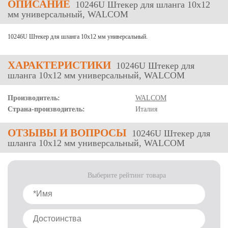
ОПИСАНИЕ
10246U Штекер для шланга 10х12
мм универсальный, WALCOM
10246U Штекер для шланга 10х12 мм универсальный.
ХАРАКТЕРИСТИКИ
10246U Штекер для
шланга 10х12 мм универсальный, WALCOM
Производитель:
WALCOM
Страна-производитель:
Италия
ОТЗЫВЫ
И ВОПРОСЫ
10246U Штекер для
шланга 10х12 мм универсальный, WALCOM
Выберите рейтинг товара