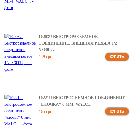
10203U БЫСТРОРАЗЪЕМНОЕ
СОЕДИНЕНИЕ, ВНЕШНЯЯ РЕЗЬБА 1/2
X300U, ...
439 грн
КУПИТЬ
10221U БЫСТРОСЪЕМНОЕ СОЕДИНЕНИЕ
"ЕЛОЧКА" 6 ММ, WALC...
465 грн
КУПИТЬ