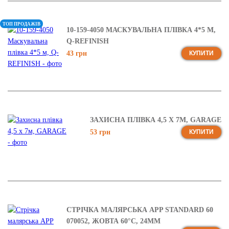
ТОП ПРОДАЖІВ
10-159-4050 МАСКУВАЛЬНА ПЛІВКА 4*5 М,
Q-REFINISH
43 грн
КУПИТИ
ЗАХИСНА ПЛІВКА 4,5 Х 7М, GARAGE
53 грн
КУПИТИ
СТРІЧКА МАЛЯРСЬКА APP STANDARD 60
070052, ЖОВТА 60°C, 24ММ