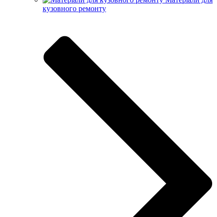
кузовного ремонту