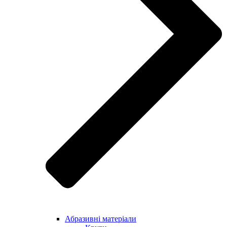
Абразивні матеріали