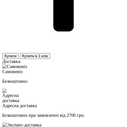
Купити
Купити в 1 клiк
Доставка:
Самовивіз
Безкоштовно
Адресна доставка
Безкоштовно при замовленні від 2700 грн.