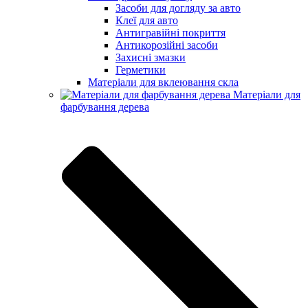
Засоби для догляду за авто
Клеї для авто
Антигравійні покриття
Антикорозійні засоби
Захисні змазки
Герметики
Матеріали для вклеювання скла
Матеріали для
фарбування дерева