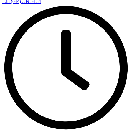
+38 (044) 339 54 34