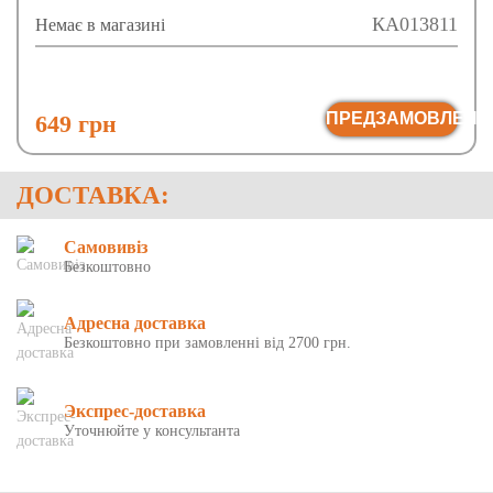
КА013811
Немає в магазині
ПРЕДЗАМОВЛЕНН
649 грн
ДОСТАВКА:
Самовивіз
Безкоштовно
Адресна доставка
Безкоштовно при замовленні від 2700 грн.
Экспрес-доставка
Уточнюйте у консультанта