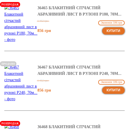
РОЗПРОДАЖ
36465 БЛАКИТНИЙ СІТЧАСТИЙ
АБРАЗИВНИЙ ЛИСТ В РУЛОНІ Р180, 70М...
1 452 грн
Экономія: 596 грн
856 грн
КУПИТИ
ПРОДАНО
36467 БЛАКИТНИЙ СІТЧАСТИЙ
АБРАЗИВНИЙ ЛИСТ В РУЛОНІ Р240, 70М...
1 452 грн
Экономія: 596 грн
856 грн
КУПИТИ
РОЗПРОДАЖ
36468 БЛАКИТНИЙ СІТЧАСТИЙ