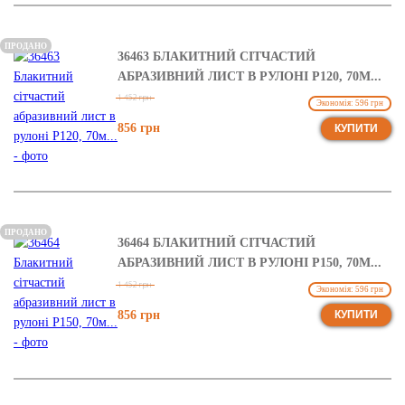
ПРОДАНО
36463 БЛАКИТНИЙ СІТЧАСТИЙ
АБРАЗИВНИЙ ЛИСТ В РУЛОНІ Р120, 70М...
1 452 грн
Экономія: 596 грн
856 грн
КУПИТИ
ПРОДАНО
36464 БЛАКИТНИЙ СІТЧАСТИЙ
АБРАЗИВНИЙ ЛИСТ В РУЛОНІ Р150, 70М...
1 452 грн
Экономія: 596 грн
856 грн
КУПИТИ