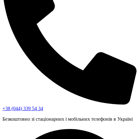
+38 (044) 339 54 34
Безкоштовно зі стаціонарних і мобільних телефонів в Україні