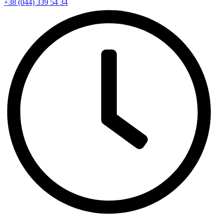
+38 (044) 339 54 34