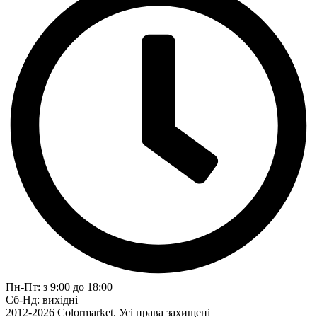
Пн-Пт: з 9:00 до 18:00
Сб-Нд: вихідні
2012-2026 Colormarket. Усі права захищені