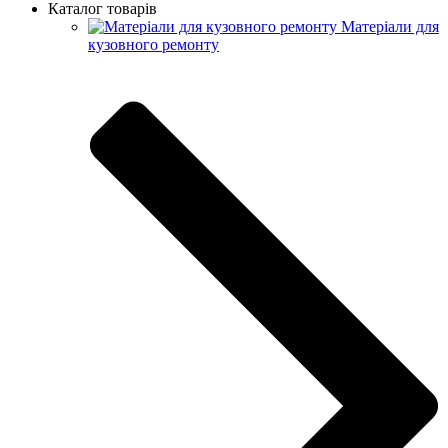
Каталог товарів
Матеріали для
кузовного ремонту