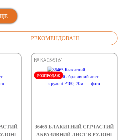
ЩЕ
РЕКОМЕНДОВАНІ
№ КА056161
РОЗПРОДАЖ
ЧАСТИЙ
36465 БЛАКИТНИЙ СІТЧАСТИЙ
РУЛОНІ
АБРАЗИВНИЙ ЛИСТ В РУЛОНІ