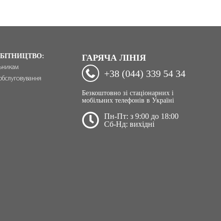
БІТНИЦТВО:
ГАРЯЧА ЛІНІЯ
ьникам
+38 (044) 339 54 34
обслуговування
Безкоштовно зі стаціонарних і
мобільних телефонів в Україні
Пн-Пт: з 9:00 до 18:00
Сб-Нд: вихідні