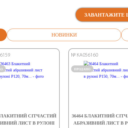
ЗАВАНТАЖИТЕ 
НОВИНКИ
6159
№ КА056160
НО
ПРОДАНО
 БЛАКИТНИЙ СІТЧАСТИЙ
36464 БЛАКИТНИЙ СІТ
ИВНИЙ ЛИСТ В РУЛОНІ
АБРАЗИВНИЙ ЛИСТ В 