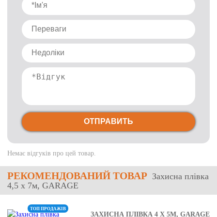
ОТПРАВИТЬ
Немає відгуків про цей товар.
РЕКОМЕНДОВАНИЙ ТОВАР
Захисна плівка
4,5 х 7м, GARAGE
ТОП ПРОДАЖІВ
ЗАХИСНА ПЛІВКА 4 Х 5М, GARAGE