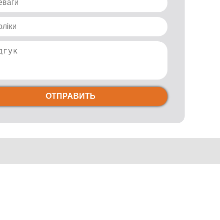
ОТПРАВИТЬ