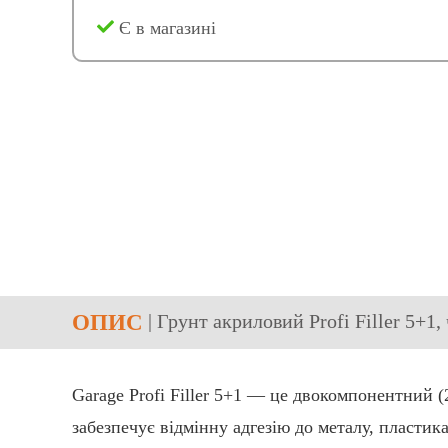
Є в магазині
ОПИС
| Грунт акриловий Profi Filler 5+
Garage Profi Filler 5+1 — це двокомпонентний 
забезпечує відмінну адгезію до металу, пластик