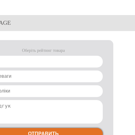
ARAGE
Оберіть рейтинг товара
ОТПРАВИТЬ