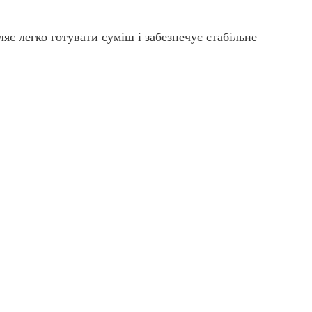
є легко готувати суміш і забезпечує стабільне