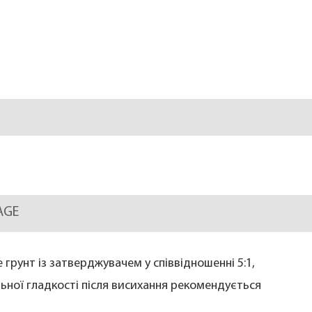
RAGE
 грунт із затверджувачем у співвідношенні 5:1,
льної гладкості після висихання рекомендується