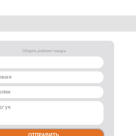
Оберіть рейтинг товара
ОТПРАВИТЬ