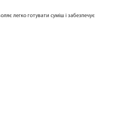
ляє легко готувати суміш і забезпечує