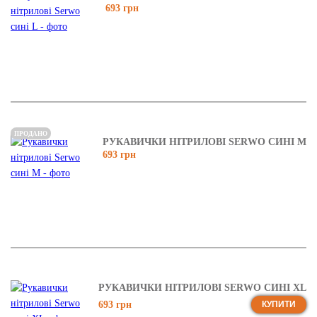
693 грн
ПРОДАНО
РУКАВИЧКИ НІТРИЛОВІ SERWO СИНІ M
693 грн
РУКАВИЧКИ НІТРИЛОВІ SERWO СИНІ XL
693 грн
КУПИТИ