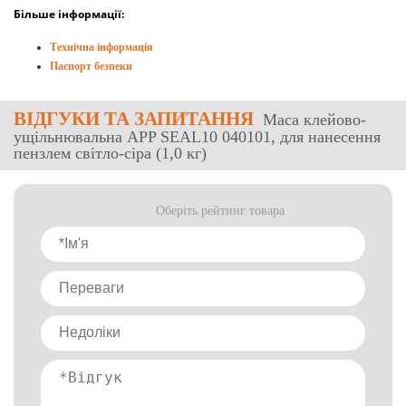
Більше інформації:
Технічна інформація
Паспорт безпеки
ВІДГУКИ
ТА ЗАПИТАННЯ
Маса клейово-
ущільнювальна APP SEAL10 040101, для нанесення
пензлем світло-сіра (1,0 кг)
Оберіть рейтинг товара