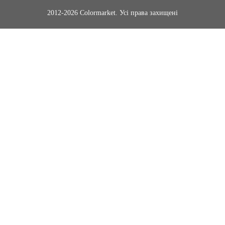
2012-2026 Colormarket. Усі права захищені