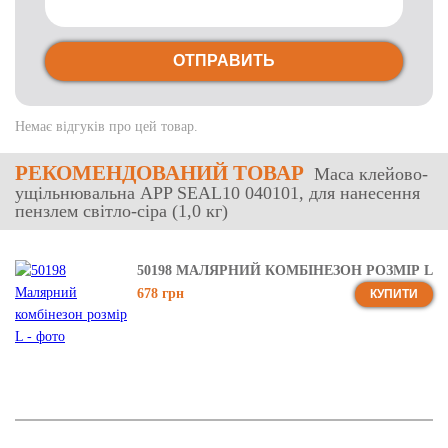
ОТПРАВИТЬ
Немає відгуків про цей товар.
РЕКОМЕНДОВАНИЙ ТОВАР
Маса клейово-
ущільнювальна APP SEAL10 040101, для нанесення
пензлем світло-сіра (1,0 кг)
50198 МАЛЯРНИЙ КОМБІНЕЗОН РОЗМІР L
678 грн
КУПИТИ