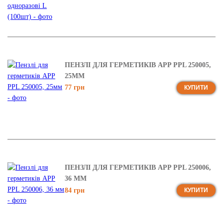
ПЕНЗЛІ ДЛЯ ГЕРМЕТИКІВ APP PPL 250005,
25ММ
77 грн
КУПИТИ
ПЕНЗЛІ ДЛЯ ГЕРМЕТИКІВ APP PPL 250006,
36 ММ
84 грн
КУПИТИ