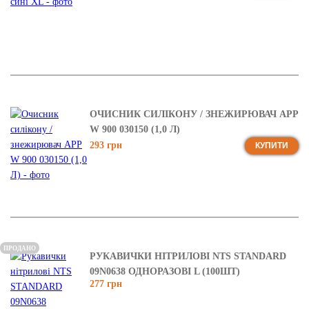
ОЧИСНИК СИЛІКОНУ / ЗНЕЖИРЮВАЧ APP
W 900 030150 (1,0 Л)
293 грн
КУПИТИ
ПРОДАНО
РУКАВИЧКИ НІТРИЛОВІ NTS STANDARD
09N0638 ОДНОРАЗОВІ L (100ШТ)
277 грн