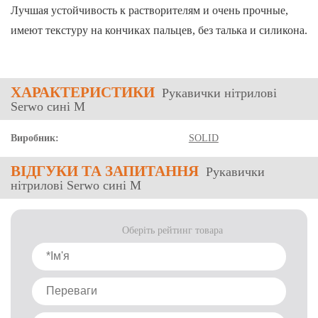
Лучшая устойчивость к растворителям и очень прочные,
имеют текстуру на кончиках пальцев, без талька и силикона.
ХАРАКТЕРИСТИКИ
Рукавички нітрилові
Serwo сині M
Виробник:
SOLID
ВІДГУКИ
ТА ЗАПИТАННЯ
Рукавички
нітрилові Serwo сині M
Оберіть рейтинг товара