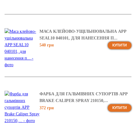
МАСА КЛЕЙОВО-УЩІЛЬНЮВАЛЬНА APP
SEAL10 040101, ДЛЯ НАНЕСЕННЯ П...
540 грн
КУПИТИ
ФАРБА ДЛЯ ГАЛЬМІВНИХ СУПОРТІВ APP
BRAKE CALIPER SPRAY 210150,...
372 грн
КУПИТИ