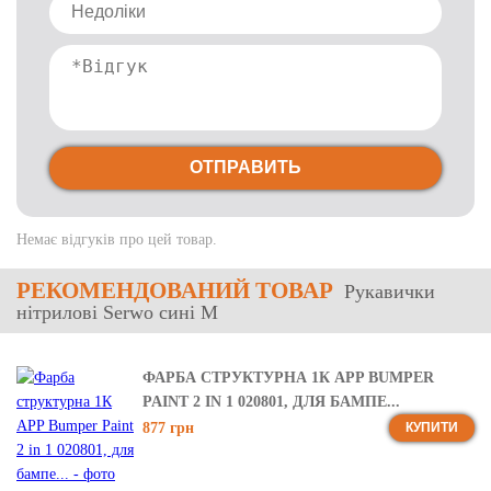
ОТПРАВИТЬ
Немає відгуків про цей товар.
РЕКОМЕНДОВАНИЙ ТОВАР
Рукавички
нітрилові Serwo сині M
ФАРБА СТРУКТУРНА 1К APP BUMPER
PAINT 2 IN 1 020801, ДЛЯ БАМПЕ...
877 грн
КУПИТИ