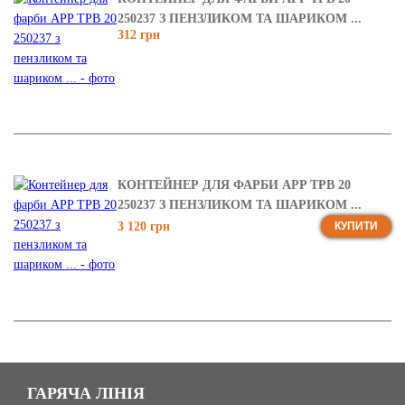
250237 З ПЕНЗЛИКОМ ТА ШАРИКОМ ...
312 грн
КОНТЕЙНЕР ДЛЯ ФАРБИ APP TPB 20
250237 З ПЕНЗЛИКОМ ТА ШАРИКОМ ...
3 120 грн
КУПИТИ
ГАРЯЧА ЛІНІЯ