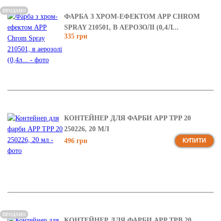
ПРОДАНО
ФАРБА З ХРОМ-ЕФЕКТОМ APP CHROM
SPRAY 210501, В АЕРОЗОЛІ (0,4Л...
335 грн
КОНТЕЙНЕР ДЛЯ ФАРБИ APP TPP 20
250226, 20 МЛ
496 грн
КУПИТИ
ПРОДАНО
КОНТЕЙНЕР ДЛЯ ФАРБИ APP TPB 20