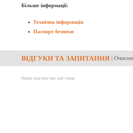
Більше інформації:
Технічна інформація
Паспорт безпеки
ВІДГУКИ
ТА ЗАПИТАННЯ
| Очисн
Немає відгуків про цей товар.