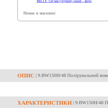
Немає в магазині
ОПИС
| 9.BW150H/48 Полірувальний вов
ХАРАКТЕРИСТИКИ
| 9.BW150H/48 П