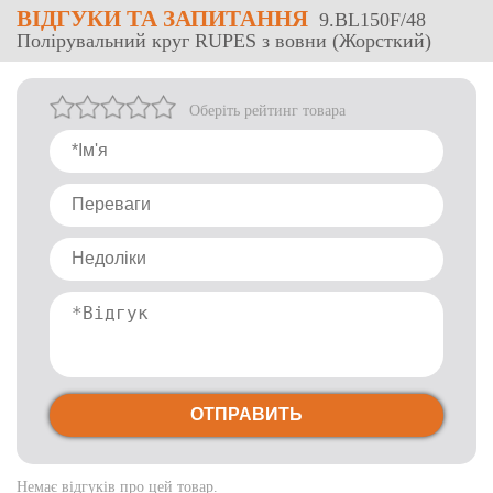
ВІДГУКИ
ТА ЗАПИТАННЯ
9.BL150F/48
Полірувальний круг RUPES з вовни (Жорсткий)
Оберіть рейтинг товара
ОТПРАВИТЬ
Немає відгуків про цей товар.