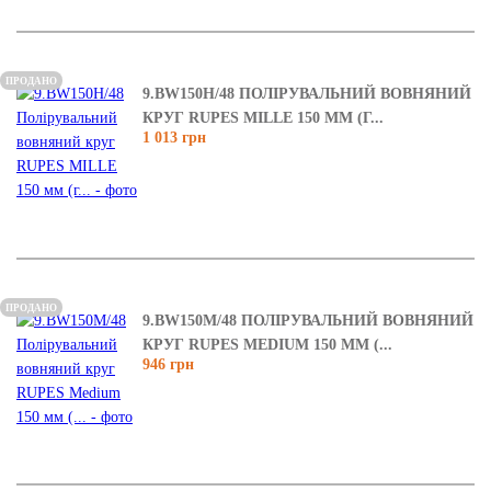
ПРОДАНО
9.BW150H/48 ПОЛІРУВАЛЬНИЙ ВОВНЯНИЙ
КРУГ RUPES MILLE 150 ММ (Г...
1 013 грн
ПРОДАНО
9.BW150M/48 ПОЛІРУВАЛЬНИЙ ВОВНЯНИЙ
КРУГ RUPES MEDIUM 150 ММ (...
946 грн