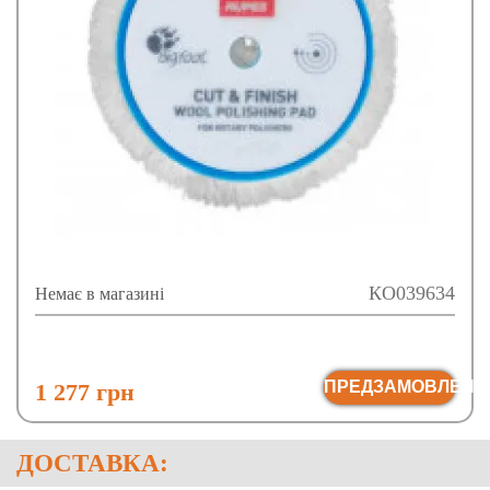
КО039634
Немає в магазині
ПРЕДЗАМОВЛЕНН
1 277 грн
ДОСТАВКА: