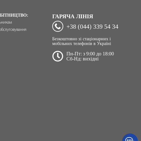
БІТНИЦТВО:
ГАРЯЧА ЛІНІЯ
ьникам
+38 (044) 339 54 34
обслуговування
Безкоштовно зі стаціонарних і
мобільних телефонів в Україні
Пн-Пт: з 9:00 до 18:00
Сб-Нд: вихідні