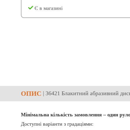
Є в магазині
ОПИС
| 36421 Блакитний абразивний диск
Мінімальна кількість замовлення – один р
Доступні варіанти з градаціями: